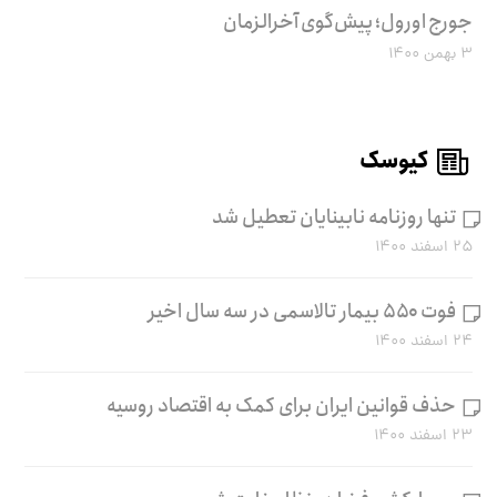
جورج اورول؛ پیش‌گوی آخرالزمان
۳ بهمن ۱۴۰۰
کیوسک
تنها روزنامه نابینایان تعطیل شد
۲۵ اسفند ۱۴۰۰
فوت ۵۵۰ بیمار تالاسمی در سه سال اخیر
۲۴ اسفند ۱۴۰۰
حذف قوانین ایران برای کمک به اقتصاد روسیه
۲۳ اسفند ۱۴۰۰