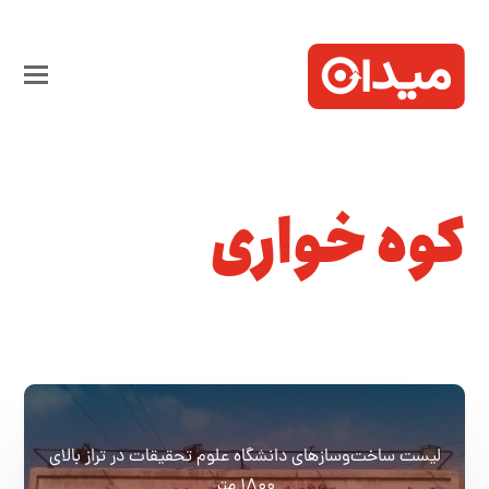
کوه خواری
لیست ساخت‌وسازهای دانشگاه علوم تحقیقات در تراز بالای
۱۸۰۰ متر