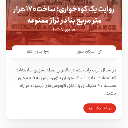
روایت یک کوه‌خواری؛ ساخت ۱۷۰ هزار
متر مربع بنا در تراز ممنوعه
۱۰ دی ۱۳۹۷
اسکان نیوز
بدون نظر
در شمال غرب پایتخت، در بالاترین نقطه، شهری ساخته‌اند
که تعدادی زیادی از دانشجویان برای رسیدن به قله مجبور
هستند ۴۰ دقیقه‌ای را داخل اتوبوس‌های فرسوده در راه
باشند.
بیشتر بخوانید