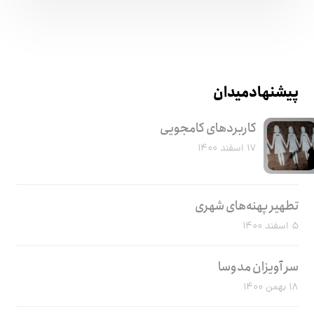
پیشنهاد میدان
کاربرد‌های کامجویی
۱۷ اسفند ۱۴۰۰
تطهیر پهنه‌های شهری
۵ اسفند ۱۴۰۰
سر آویزان مدوسا
۱۸ بهمن ۱۴۰۰