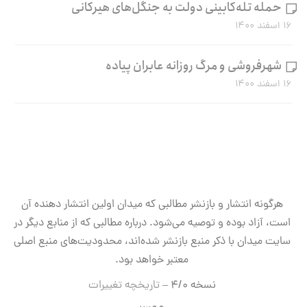
حمله تله‌کابینی دولت به جنگل‌های هیرکانی
۱۶ اسفند ۱۴۰۰
شهرفروشی و مرگ روزانه عابران پیاده
۱۶ اسفند ۱۴۰۰
هرگونه انتشار و بازنشر مطالبی که میدان اولین انتشار دهنده آن
است، آزاد بوده و توصیه می‌شود. درباره مطالبی که از منابع دیگر در
سایت میدان با ذکر منبع بازنشر شده‌اند، محدودیت‌های منبع اصلی
معتبر خواهد بود.
نسخه ۴/۰ –
تاریخچه تغییرات