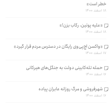
خطر است»
۱۸ اسفند ۱۴۰۰
«علیه پوتین، رکاب بزن!»
۱۸ اسفند ۱۴۰۰
«واکسن اچ‌پی‌وی رایگان در دسترس مردم قرار گیرد»
۱۷ اسفند ۱۴۰۰
حمله تله‌کابینی دولت به جنگل‌های هیرکانی
۱۶ اسفند ۱۴۰۰
شهرفروشی و مرگ روزانه عابران پیاده
۱۶ اسفند ۱۴۰۰