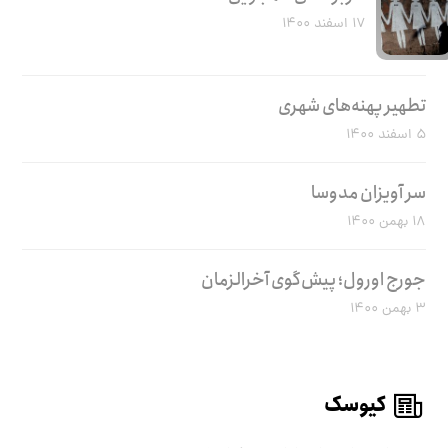
۱۷ اسفند ۱۴۰۰
تطهیر پهنه‌های شهری
۵ اسفند ۱۴۰۰
سر آویزان مدوسا
۱۸ بهمن ۱۴۰۰
جورج اورول؛ پیش‌گوی آخرالزمان
۳ بهمن ۱۴۰۰
کیوسک