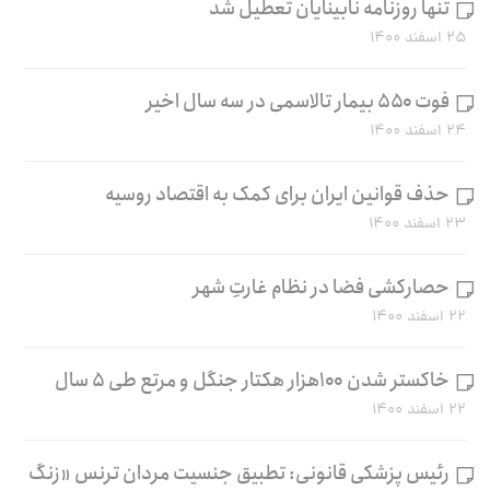
تنها روزنامه نابینایان تعطیل شد
۲۵ اسفند ۱۴۰۰
فوت ۵۵۰ بیمار تالاسمی در سه سال اخیر
۲۴ اسفند ۱۴۰۰
حذف قوانین ایران برای کمک به اقتصاد روسیه
۲۳ اسفند ۱۴۰۰
حصارکشی فضا در نظام غارتِ شهر
۲۲ اسفند ۱۴۰۰
خاکستر شدن ۱۰۰هزار هکتار جنگل و مرتع طی ۵ سال
۲۲ اسفند ۱۴۰۰
رئیس پزشکی قانونی: تطبیق جنسیت مردان ترنس «زنگ