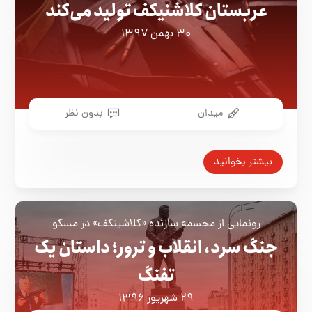
عربستان کلاشنیکف تولید می‌کند
۳۰ بهمن ۱۳۹۷
میدان
بدون نظر
بیشتر بخوانید
رونمایی از مجسمه سازنده «کلاشینکف» در مسکو
جنگ سرد، انقلاب و ترور؛ داستان یک
تفنگ
۲۹ شهریور ۱۳۹۶