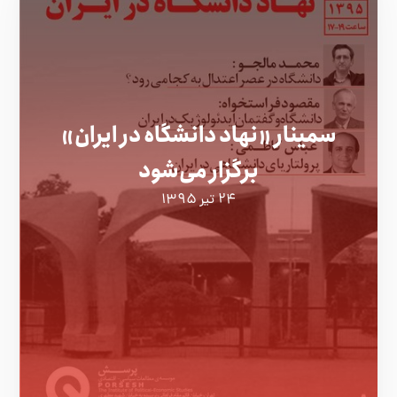
سمینار «نهاد دانشگاه در ایران»
برگزار می‌شود
۲۴ تیر ۱۳۹۵