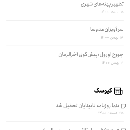
تطهیر پهنه‌های شهری
۵ اسفند ۱۴۰۰
سر آویزان مدوسا
۱۸ بهمن ۱۴۰۰
جورج اورول؛ پیش‌گوی آخرالزمان
۳ بهمن ۱۴۰۰
کیوسک
تنها روزنامه نابینایان تعطیل شد
۲۵ اسفند ۱۴۰۰