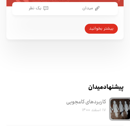
میدان
یک نظر
بیشتر بخوانید
پیشنهاد میدان
کاربرد‌های کامجویی
۱۷ اسفند ۱۴۰۰