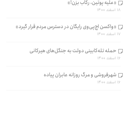
«علیه پوتین، رکاب بزن!»
۱۸ اسفند ۱۴۰۰
«واکسن اچ‌پی‌وی رایگان در دسترس مردم قرار گیرد»
۱۷ اسفند ۱۴۰۰
حمله تله‌کابینی دولت به جنگل‌های هیرکانی
۱۶ اسفند ۱۴۰۰
شهرفروشی و مرگ روزانه عابران پیاده
۱۶ اسفند ۱۴۰۰