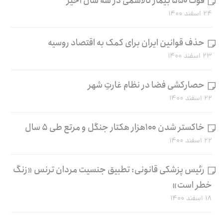
فوت ۵۵۰ بیمار تالاسمی در سه سال اخیر
۲۴ اسفند ۱۴۰۰
حذف قوانین ایران برای کمک به اقتصاد روسیه
۲۳ اسفند ۱۴۰۰
حصارکشی فضا در نظام غارتِ شهر
۲۲ اسفند ۱۴۰۰
خاکستر شدن ۱۰۰هزار هکتار جنگل و مرتع طی ۵ سال
۲۲ اسفند ۱۴۰۰
رئیس پزشکی قانونی: تطبیق جنسیت مردان ترنس «زنگ
خطر است»
۱۸ اسفند ۱۴۰۰