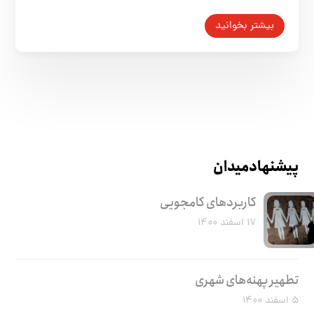
بیشتر بخوانید
پیشنهاد میدان
کاربرد‌های کامجویی
۱۷ اسفند ۱۴۰۰
تطهیر پهنه‌های شهری
۵ اسفند ۱۴۰۰