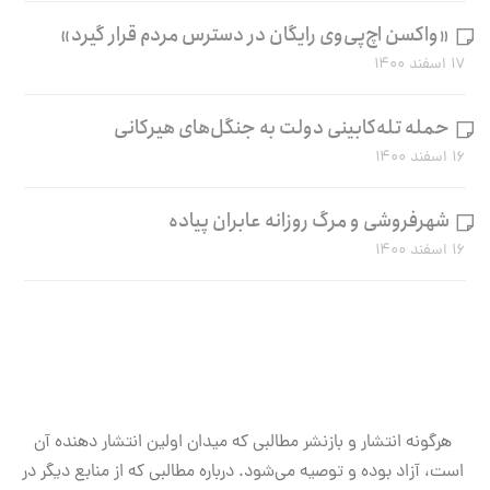
«واکسن اچ‌پی‌وی رایگان در دسترس مردم قرار گیرد»
۱۷ اسفند ۱۴۰۰
حمله تله‌کابینی دولت به جنگل‌های هیرکانی
۱۶ اسفند ۱۴۰۰
شهرفروشی و مرگ روزانه عابران پیاده
۱۶ اسفند ۱۴۰۰
هرگونه انتشار و بازنشر مطالبی که میدان اولین انتشار دهنده آن
است، آزاد بوده و توصیه می‌شود. درباره مطالبی که از منابع دیگر در