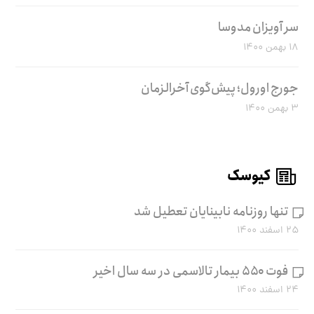
سر آویزان مدوسا
۱۸ بهمن ۱۴۰۰
جورج اورول؛ پیش‌گوی آخرالزمان
۳ بهمن ۱۴۰۰
کیوسک
تنها روزنامه نابینایان تعطیل شد
۲۵ اسفند ۱۴۰۰
فوت ۵۵۰ بیمار تالاسمی در سه سال اخیر
۲۴ اسفند ۱۴۰۰