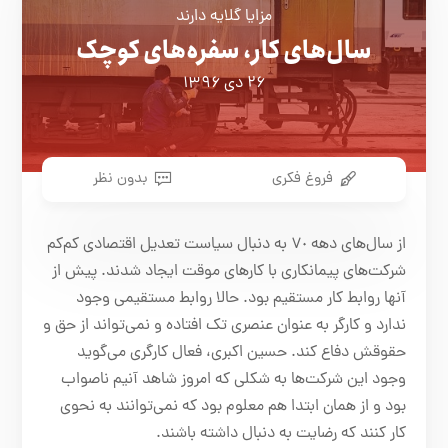
مزایا گلایه دارند
سال‌های کار، سفره‌های کوچک
۲۶ دی ۱۳۹۶
فروغ فکری
بدون نظر
از سال‌های دهه ٧٠ به دنبال سیاست تعدیل اقتصادی کم‌کم
شرکت‌های پیمانکاری با کارهای موقت ایجاد شدند. پیش از
آنها روابط کار مستقیم بود. حالا روابط مستقیمی وجود
ندارد و کارگر به‌ عنوان عنصری تک افتاده و نمی‌تواند از حق و
حقوقش دفاع کند. حسین اکبری، فعال کارگری می‌گوید
وجود این شرکت‌ها به شکلی که امروز شاهد آنیم ناصواب
بود و از همان ابتدا هم معلوم بود که نمی‌توانند به نحوی
کار کنند که رضایت‌ به دنبال داشته باشند.