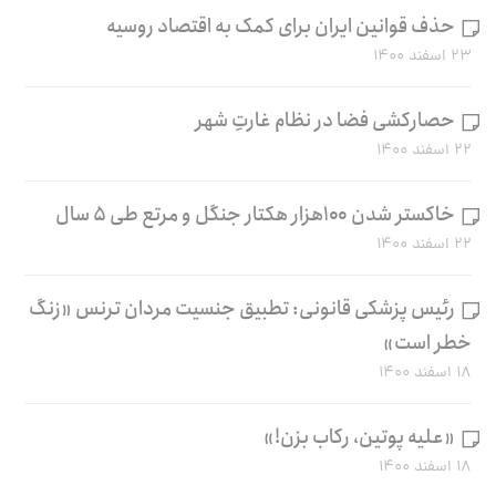
حذف قوانین ایران برای کمک به اقتصاد روسیه
۲۳ اسفند ۱۴۰۰
حصارکشی فضا در نظام غارتِ شهر
۲۲ اسفند ۱۴۰۰
خاکستر شدن ۱۰۰هزار هکتار جنگل و مرتع طی ۵ سال
۲۲ اسفند ۱۴۰۰
رئیس پزشکی قانونی: تطبیق جنسیت مردان ترنس «زنگ
خطر است»
۱۸ اسفند ۱۴۰۰
«علیه پوتین، رکاب بزن!»
۱۸ اسفند ۱۴۰۰