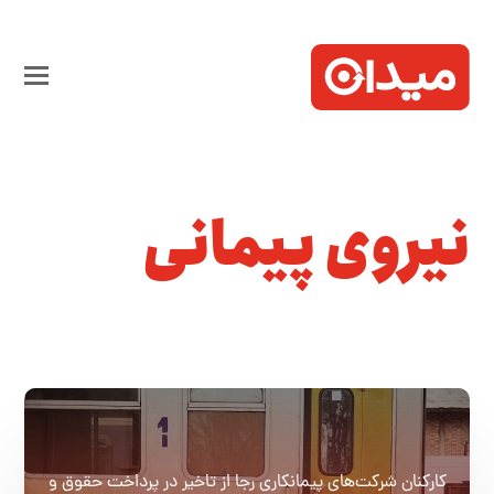
نیروی پیمانی
کارکنان شرکت‌های پیمانکاری رجا از تاخیر در پرداخت حقوق و