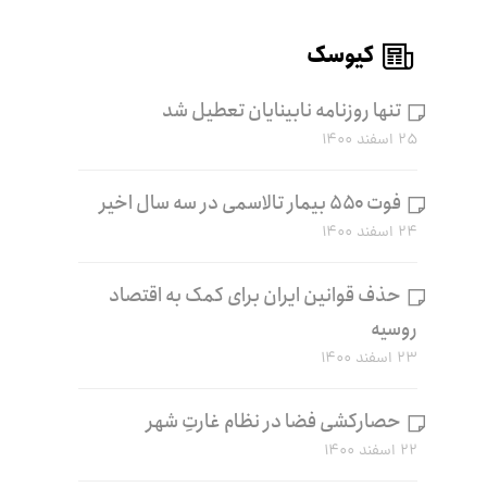
کیوسک
تنها روزنامه نابینایان تعطیل شد
۲۵ اسفند ۱۴۰۰
فوت ۵۵۰ بیمار تالاسمی در سه سال اخیر
۲۴ اسفند ۱۴۰۰
حذف قوانین ایران برای کمک به اقتصاد
روسیه
۲۳ اسفند ۱۴۰۰
حصارکشی فضا در نظام غارتِ شهر
۲۲ اسفند ۱۴۰۰