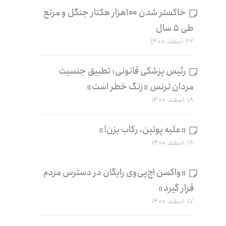
خاکستر شدن ۱۰۰هزار هکتار جنگل و مرتع
طی ۵ سال
۲۲ اسفند ۱۴۰۰
رئیس پزشکی قانونی: تطبیق جنسیت
مردان ترنس «زنگ خطر است»
۱۸ اسفند ۱۴۰۰
«علیه پوتین، رکاب بزن!»
۱۸ اسفند ۱۴۰۰
«واکسن اچ‌پی‌وی رایگان در دسترس مردم
قرار گیرد»
۱۷ اسفند ۱۴۰۰