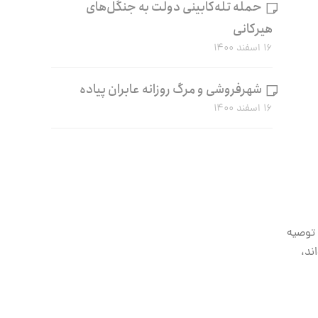
حمله تله‌کابینی دولت به جنگل‌های
هیرکانی
۱۶ اسفند ۱۴۰۰
شهرفروشی و مرگ روزانه عابران پیاده
۱۶ اسفند ۱۴۰۰
 توصیه
ند،