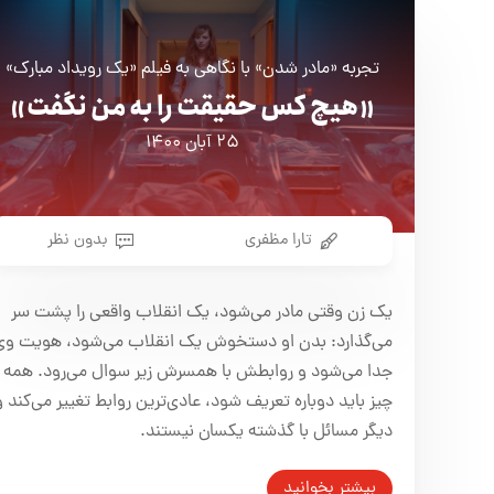
تجربه «مادر شدن» با نگاهی به فیلم «یک رویداد مبارک»
«هیچ کس حقیقت را به من نگفت»
۲۵ آبان ۱۴۰۰
تارا مظفری
بدون نظر
یک زن وقتی مادر می‌شود، یک انقلاب واقعی را پشت سر
می‌گذارد: بدن او دستخوش یک انقلاب می‌شود، هویت وی
جدا می‌شود و روابطش با همسرش زیر سوال می‌رود. همه
چیز باید دوباره تعریف شود، عادی‌ترین روابط تغییر می‌کند و
دیگر مسائل با گذشته یکسان نیستند.
بیشتر بخوانید