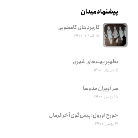
پیشنهاد میدان
کاربرد‌های کامجویی
۱۷ اسفند ۱۴۰۰
تطهیر پهنه‌های شهری
۵ اسفند ۱۴۰۰
سر آویزان مدوسا
۱۸ بهمن ۱۴۰۰
جورج اورول؛ پیش‌گوی آخرالزمان
۳ بهمن ۱۴۰۰