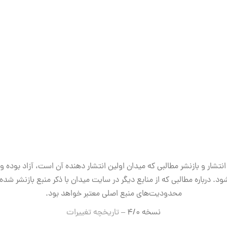
انتشار و بازنشر مطالبی که میدان اولین انتشار دهنده آن است، آزاد بوده و
ود. درباره مطالبی که از منابع دیگر در سایت میدان با ذکر منبع بازنشر شده‌ا
محدودیت‌های منبع اصلی معتبر خواهد بود.
نسخه ۴/۰ –
تاریخچه تغییرات