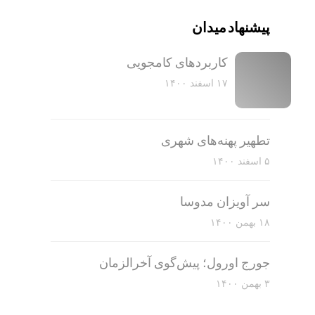
پیشنهاد میدان
کاربرد‌های کامجویی
۱۷ اسفند ۱۴۰۰
تطهیر پهنه‌های شهری
۵ اسفند ۱۴۰۰
سر آویزان مدوسا
۱۸ بهمن ۱۴۰۰
جورج اورول؛ پیش‌گوی آخرالزمان
۳ بهمن ۱۴۰۰