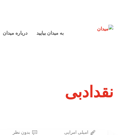
به میدان بیایید
درباره میدان
نقدادبی
امیلی امرایی
بدون نظر