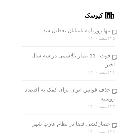
کیوسک
تنها روزنامه نابینایان تعطیل شد
۲۵ اسفند ۱۴۰۰
فوت ۵۵۰ بیمار تالاسمی در سه سال
اخیر
۲۴ اسفند ۱۴۰۰
حذف قوانین ایران برای کمک به اقتصاد
روسیه
۲۳ اسفند ۱۴۰۰
حصارکشی فضا در نظام غارتِ شهر
۲۲ اسفند ۱۴۰۰