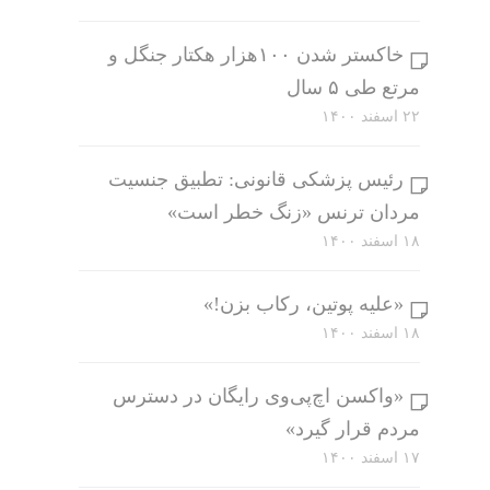
خاکستر شدن ۱۰۰هزار هکتار جنگل و
مرتع طی ۵ سال
۲۲ اسفند ۱۴۰۰
رئیس پزشکی قانونی: تطبیق جنسیت
مردان ترنس «زنگ خطر است»
۱۸ اسفند ۱۴۰۰
«علیه پوتین، رکاب بزن!»
۱۸ اسفند ۱۴۰۰
«واکسن اچ‌پی‌وی رایگان در دسترس
مردم قرار گیرد»
۱۷ اسفند ۱۴۰۰