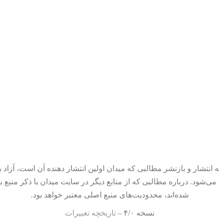
 انتشار و بازنشر مطالبی که میدان اولین انتشار دهنده آن است، آزاد ب
می‌شود. درباره مطالبی که از منابع دیگر در سایت میدان با ذکر منبع ب
شده‌اند، محدودیت‌های منبع اصلی معتبر خواهد بود.
نسخه ۴/۰ –
تاریخچه تغییرات