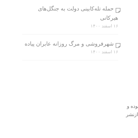
حمله تله‌کابینی دولت به جنگل‌های
هیرکانی
۱۶ اسفند ۱۴۰۰
شهرفروشی و مرگ روزانه عابران پیاده
۱۶ اسفند ۱۴۰۰
وده و
ازنشر