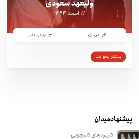
ولیعهد سعودی
۱۷ اسفند ۱۳۹۴
میدان
بدون نظر
بیشتر بخوانید
پیشنهاد میدان
کاربرد‌های کامجویی