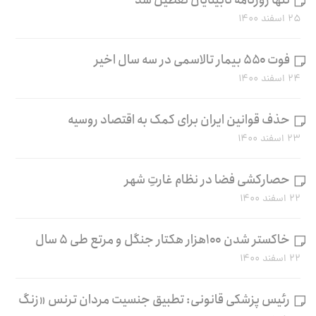
۲۵ اسفند ۱۴۰۰
فوت ۵۵۰ بیمار تالاسمی در سه سال اخیر
۲۴ اسفند ۱۴۰۰
حذف قوانین ایران برای کمک به اقتصاد روسیه
۲۳ اسفند ۱۴۰۰
حصارکشی فضا در نظام غارتِ شهر
۲۲ اسفند ۱۴۰۰
خاکستر شدن ۱۰۰هزار هکتار جنگل و مرتع طی ۵ سال
۲۲ اسفند ۱۴۰۰
رئیس پزشکی قانونی: تطبیق جنسیت مردان ترنس «زنگ