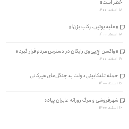
خطر است»
۱۸ اسفند ۱۴۰۰
«علیه پوتین، رکاب بزن!»
۱۸ اسفند ۱۴۰۰
«واکسن اچ‌پی‌وی رایگان در دسترس مردم قرار گیرد»
۱۷ اسفند ۱۴۰۰
حمله تله‌کابینی دولت به جنگل‌های هیرکانی
۱۶ اسفند ۱۴۰۰
شهرفروشی و مرگ روزانه عابران پیاده
۱۶ اسفند ۱۴۰۰