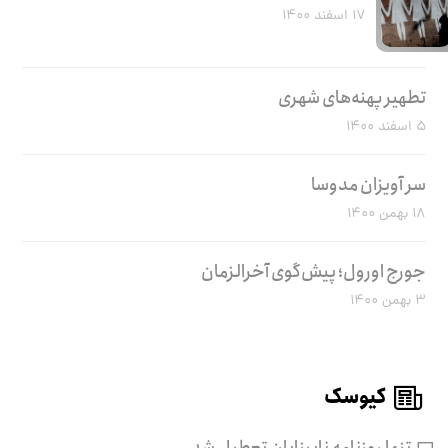
۱۷ اسفند ۱۴۰۰
تطهیر پهنه‌های شهری
۵ اسفند ۱۴۰۰
سر آویزان مدوسا
۱۸ بهمن ۱۴۰۰
جورج اورول؛ پیش‌گوی آخرالزمان
۳ بهمن ۱۴۰۰
کیوسک
تنها روزنامه نابینایان تعطیل شد