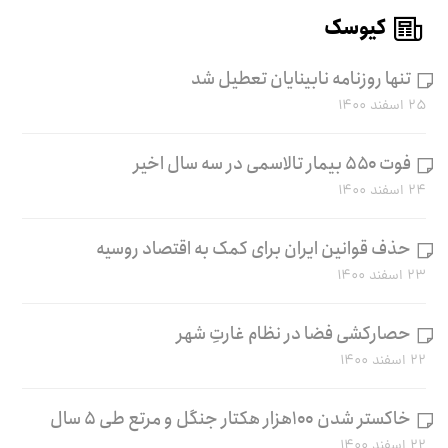
کیوسک
تنها روزنامه نابینایان تعطیل شد
۲۵ اسفند ۱۴۰۰
فوت ۵۵۰ بیمار تالاسمی در سه سال اخیر
۲۴ اسفند ۱۴۰۰
حذف قوانین ایران برای کمک به اقتصاد روسیه
۲۳ اسفند ۱۴۰۰
حصارکشی فضا در نظام غارتِ شهر
۲۲ اسفند ۱۴۰۰
خاکستر شدن ۱۰۰هزار هکتار جنگل و مرتع طی ۵ سال
۲۲ اسفند ۱۴۰۰