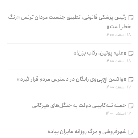
رئیس پزشکی قانونی: تطبیق جنسیت مردان ترنس «زنگ
خطر است»
۱۸ اسفند ۱۴۰۰
«علیه پوتین، رکاب بزن!»
۱۸ اسفند ۱۴۰۰
«واکسن اچ‌پی‌وی رایگان در دسترس مردم قرار گیرد»
۱۷ اسفند ۱۴۰۰
حمله تله‌کابینی دولت به جنگل‌های هیرکانی
۱۶ اسفند ۱۴۰۰
شهرفروشی و مرگ روزانه عابران پیاده