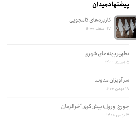
پیشنهاد میدان
کاربرد‌های کامجویی
۱۷ اسفند ۱۴۰۰
تطهیر پهنه‌های شهری
۵ اسفند ۱۴۰۰
سر آویزان مدوسا
۱۸ بهمن ۱۴۰۰
جورج اورول؛ پیش‌گوی آخرالزمان
۳ بهمن ۱۴۰۰