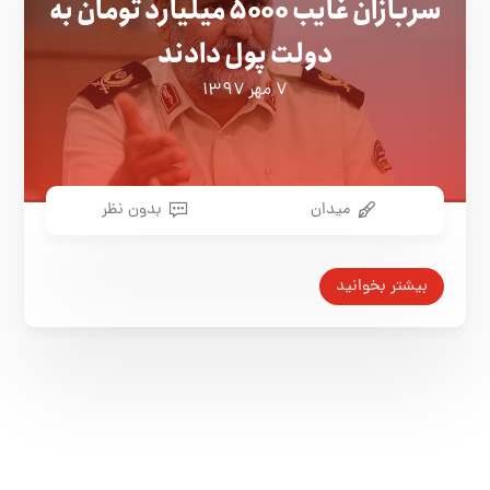
سربازان غایب ۵۰۰۰ میلیارد تومان به
دولت پول دادند
۷ مهر ۱۳۹۷
میدان
بدون نظر
بیشتر بخوانید