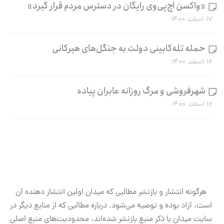
«واکسن اچ‌پی‌وی رایگان در دسترس مردم قرار گیرد»
۱۷ اسفند ۱۴۰۰
حمله تله‌کابینی دولت به جنگل‌های هیرکانی
۱۶ اسفند ۱۴۰۰
شهرفروشی و مرگ روزانه عابران پیاده
۱۶ اسفند ۱۴۰۰
هرگونه انتشار و بازنشر مطالبی که میدان اولین انتشار دهنده آن
است، آزاد بوده و توصیه می‌شود. درباره مطالبی که از منابع دیگر در
سایت میدان با ذکر منبع بازنشر شده‌اند، محدودیت‌های منبع اصلی