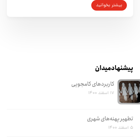
بیشتر بخوانید
پیشنهاد میدان
کاربرد‌های کامجویی
۱۷ اسفند ۱۴۰۰
تطهیر پهنه‌های شهری
۵ اسفند ۱۴۰۰