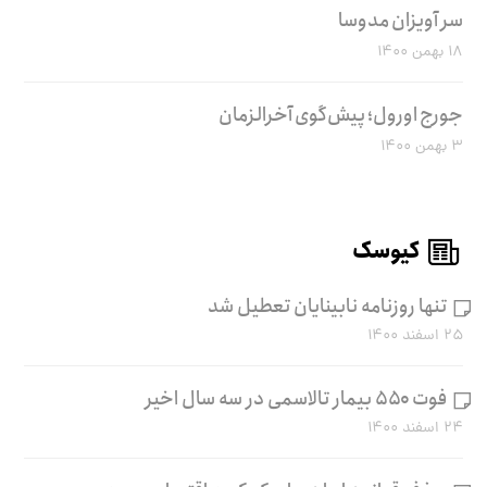
سر آویزان مدوسا
۱۸ بهمن ۱۴۰۰
جورج اورول؛ پیش‌گوی آخرالزمان
۳ بهمن ۱۴۰۰
کیوسک
تنها روزنامه نابینایان تعطیل شد
۲۵ اسفند ۱۴۰۰
فوت ۵۵۰ بیمار تالاسمی در سه سال اخیر
۲۴ اسفند ۱۴۰۰