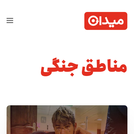
مناطق جنگی