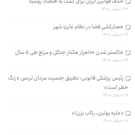
حذف قوانین ایران برای کمک به اقتصاد روسیه
۲۳ اسفند ۱۴۰۰
حصارکشی فضا در نظام غارتِ شهر
۲۲ اسفند ۱۴۰۰
خاکستر شدن ۱۰۰هزار هکتار جنگل و مرتع طی ۵ سال
۲۲ اسفند ۱۴۰۰
رئیس پزشکی قانونی: تطبیق جنسیت مردان ترنس «زنگ
خطر است»
۱۸ اسفند ۱۴۰۰
«علیه پوتین، رکاب بزن!»
۱۸ اسفند ۱۴۰۰