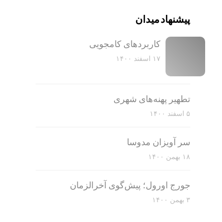
پیشنهاد میدان
کاربرد‌های کامجویی
۱۷ اسفند ۱۴۰۰
تطهیر پهنه‌های شهری
۵ اسفند ۱۴۰۰
سر آویزان مدوسا
۱۸ بهمن ۱۴۰۰
جورج اورول؛ پیش‌گوی آخرالزمان
۳ بهمن ۱۴۰۰