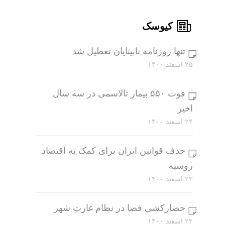
کیوسک
تنها روزنامه نابینایان تعطیل شد
۲۵ اسفند ۱۴۰۰
فوت ۵۵۰ بیمار تالاسمی در سه سال
اخیر
۲۴ اسفند ۱۴۰۰
حذف قوانین ایران برای کمک به اقتصاد
روسیه
۲۳ اسفند ۱۴۰۰
حصارکشی فضا در نظام غارتِ شهر
۲۲ اسفند ۱۴۰۰