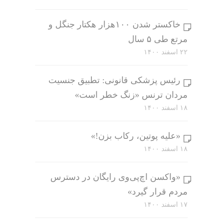
خاکستر شدن ۱۰۰هزار هکتار جنگل و
مرتع طی ۵ سال
۲۲ اسفند ۱۴۰۰
رئیس پزشکی قانونی: تطبیق جنسیت
مردان ترنس «زنگ خطر است»
۱۸ اسفند ۱۴۰۰
«علیه پوتین، رکاب بزن!»
۱۸ اسفند ۱۴۰۰
«واکسن اچ‌پی‌وی رایگان در دسترس
مردم قرار گیرد»
۱۷ اسفند ۱۴۰۰