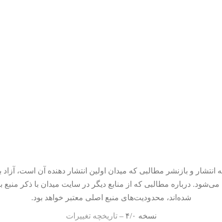
 انتشار و بازنشر مطالبی که میدان اولین انتشار دهنده آن است، آزاد ب
می‌شود. درباره مطالبی که از منابع دیگر در سایت میدان با ذکر منبع ب
شده‌اند، محدودیت‌های منبع اصلی معتبر خواهد بود.
نسخه ۴/۰ –
تاریخچه تغییرات