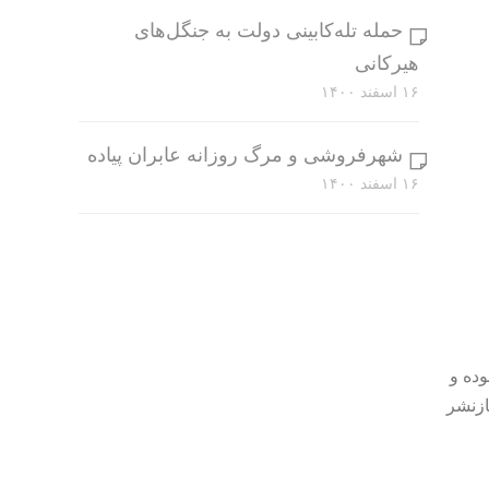
حمله تله‌کابینی دولت به جنگل‌های
هیرکانی
۱۶ اسفند ۱۴۰۰
شهرفروشی و مرگ روزانه عابران پیاده
۱۶ اسفند ۱۴۰۰
وده و
ازنشر