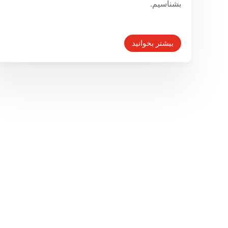
بشناسیم.
بیشتر بخوانید