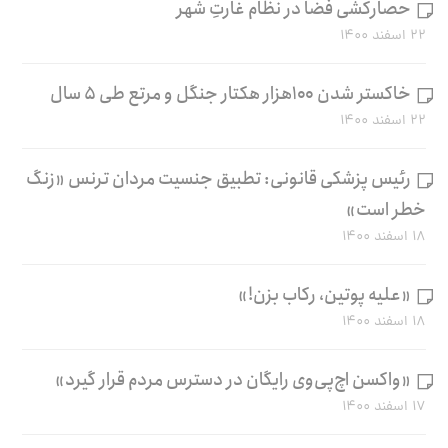
حصارکشی فضا در نظام غارتِ شهر
۲۲ اسفند ۱۴۰۰
خاکستر شدن ۱۰۰هزار هکتار جنگل و مرتع طی ۵ سال
۲۲ اسفند ۱۴۰۰
رئیس پزشکی قانونی: تطبیق جنسیت مردان ترنس «زنگ
خطر است»
۱۸ اسفند ۱۴۰۰
«علیه پوتین، رکاب بزن!»
۱۸ اسفند ۱۴۰۰
«واکسن اچ‌پی‌وی رایگان در دسترس مردم قرار گیرد»
۱۷ اسفند ۱۴۰۰