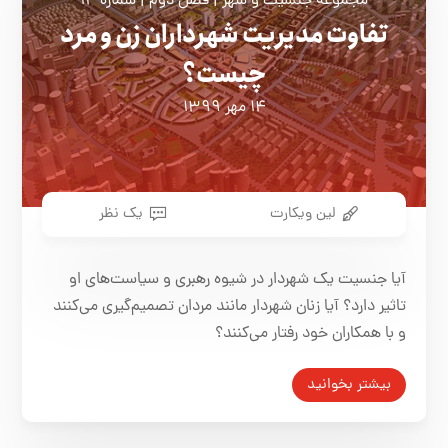
مجموعه جنسیت و شهر | فصل دوم | شماره ۱۴
تفاوت مدیریت شهرداران زن و مرد
چیست؟
۱۴ مهر ۱۳۹۹
لین ويكارت
یک نظر
آیا جنسیت یک شهردار در شیوه رهبری و سیاست‌های او
تاثیر دارد؟ آیا زنان شهردار مانند مردان تصمیم‌گیری می‌کنند
و با همکاران خود رفتار می‌کنند؟
بیشتر بخوانید