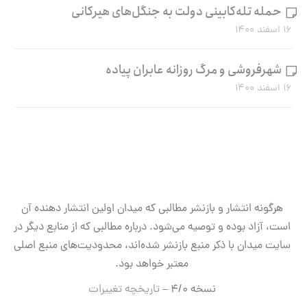
حمله تله‌کابینی دولت به جنگل‌های هیرکانی
۱۶ اسفند ۱۴۰۰
شهرفروشی و مرگ روزانه عابران پیاده
۱۶ اسفند ۱۴۰۰
هرگونه انتشار و بازنشر مطالبی که میدان اولین انتشار دهنده آن
است، آزاد بوده و توصیه می‌شود. درباره مطالبی که از منابع دیگر در
سایت میدان با ذکر منبع بازنشر شده‌اند، محدودیت‌های منبع اصلی
معتبر خواهد بود.
نسخه ۴/۰ –
تاریخچه تغییرات