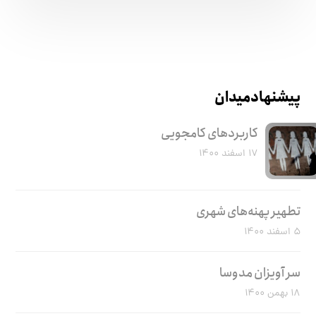
پیشنهاد میدان
کاربرد‌های کامجویی
۱۷ اسفند ۱۴۰۰
تطهیر پهنه‌های شهری
۵ اسفند ۱۴۰۰
سر آویزان مدوسا
۱۸ بهمن ۱۴۰۰