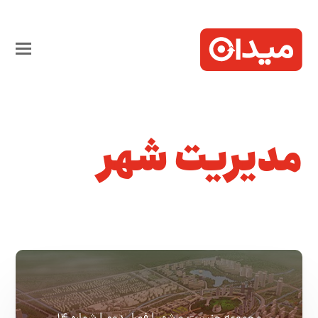
مدیریت شهر