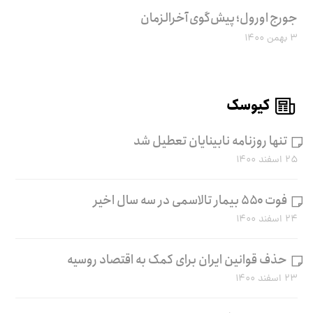
جورج اورول؛ پیش‌گوی آخرالزمان
۳ بهمن ۱۴۰۰
کیوسک
تنها روزنامه نابینایان تعطیل شد
۲۵ اسفند ۱۴۰۰
فوت ۵۵۰ بیمار تالاسمی در سه سال اخیر
۲۴ اسفند ۱۴۰۰
حذف قوانین ایران برای کمک به اقتصاد روسیه
۲۳ اسفند ۱۴۰۰