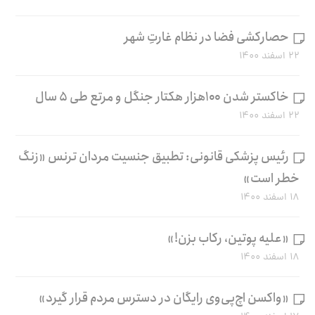
حصارکشی فضا در نظام غارتِ شهر
۲۲ اسفند ۱۴۰۰
خاکستر شدن ۱۰۰هزار هکتار جنگل و مرتع طی ۵ سال
۲۲ اسفند ۱۴۰۰
رئیس پزشکی قانونی: تطبیق جنسیت مردان ترنس «زنگ
خطر است»
۱۸ اسفند ۱۴۰۰
«علیه پوتین، رکاب بزن!»
۱۸ اسفند ۱۴۰۰
«واکسن اچ‌پی‌وی رایگان در دسترس مردم قرار گیرد»