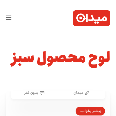
لوح محصول سبز
میدان
بدون نظر
بیشتر بخوانید