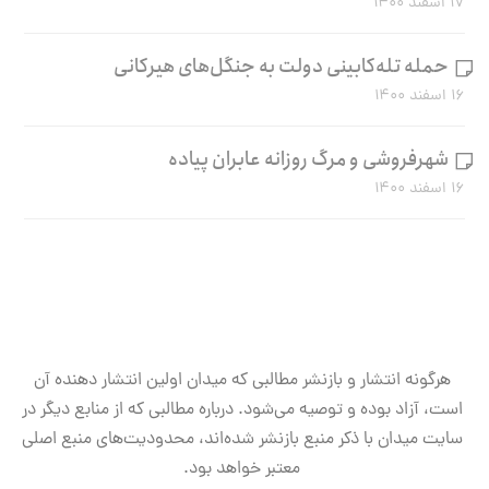
۱۷ اسفند ۱۴۰۰
حمله تله‌کابینی دولت به جنگل‌های هیرکانی
۱۶ اسفند ۱۴۰۰
شهرفروشی و مرگ روزانه عابران پیاده
۱۶ اسفند ۱۴۰۰
هرگونه انتشار و بازنشر مطالبی که میدان اولین انتشار دهنده آن
است، آزاد بوده و توصیه می‌شود. درباره مطالبی که از منابع دیگر در
سایت میدان با ذکر منبع بازنشر شده‌اند، محدودیت‌های منبع اصلی
معتبر خواهد بود.