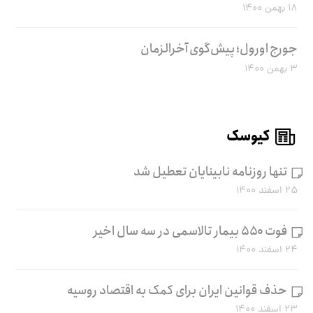
۱۸ بهمن ۱۴۰۰
جورج اورول؛ پیش‌گوی آخرالزمان
۳ بهمن ۱۴۰۰
کیوسک
تنها روزنامه نابینایان تعطیل شد
۲۵ اسفند ۱۴۰۰
فوت ۵۵۰ بیمار تالاسمی در سه سال اخیر
۲۴ اسفند ۱۴۰۰
حذف قوانین ایران برای کمک به اقتصاد روسیه
۲۳ اسفند ۱۴۰۰