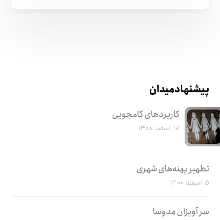
پیشنهاد میدان
کاربرد‌های کامجویی
۱۷ اسفند ۱۴۰۰
تطهیر پهنه‌های شهری
۵ اسفند ۱۴۰۰
سر آویزان مدوسا