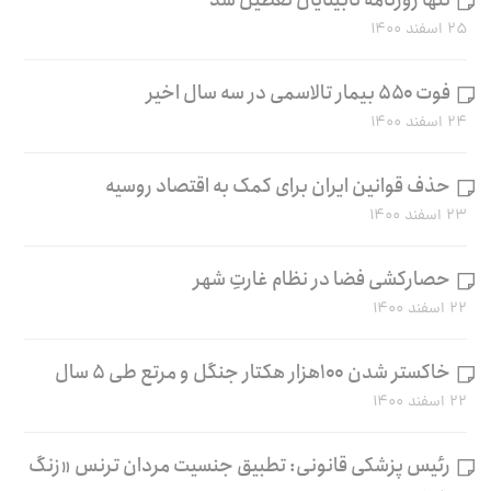
تنها روزنامه نابینایان تعطیل شد
۲۵ اسفند ۱۴۰۰
فوت ۵۵۰ بیمار تالاسمی در سه سال اخیر
۲۴ اسفند ۱۴۰۰
حذف قوانین ایران برای کمک به اقتصاد روسیه
۲۳ اسفند ۱۴۰۰
حصارکشی فضا در نظام غارتِ شهر
۲۲ اسفند ۱۴۰۰
خاکستر شدن ۱۰۰هزار هکتار جنگل و مرتع طی ۵ سال
۲۲ اسفند ۱۴۰۰
رئیس پزشکی قانونی: تطبیق جنسیت مردان ترنس «زنگ