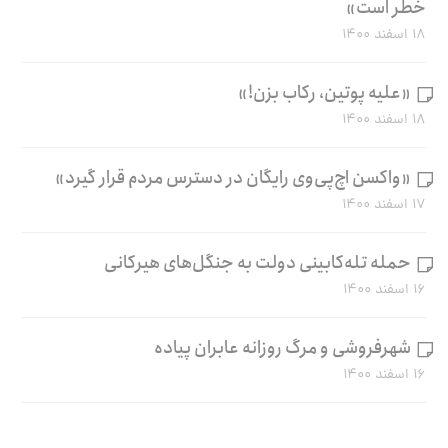
خطر است»
۱۸ اسفند ۱۴۰۰
«علیه پوتین، رکاب بزن!»
۱۸ اسفند ۱۴۰۰
«واکسن اچ‌پی‌وی رایگان در دسترس مردم قرار گیرد»
۱۷ اسفند ۱۴۰۰
حمله تله‌کابینی دولت به جنگل‌های هیرکانی
۱۶ اسفند ۱۴۰۰
شهرفروشی و مرگ روزانه عابران پیاده
۱۶ اسفند ۱۴۰۰