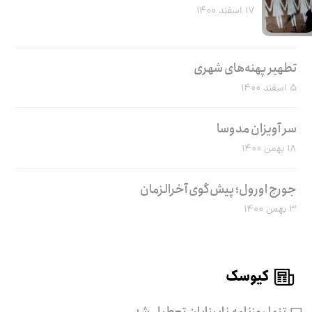
۱۷ اسفند ۱۴۰۰
تطهیر پهنه‌های شهری
۵ اسفند ۱۴۰۰
سر آویزان مدوسا
۱۸ بهمن ۱۴۰۰
جورج اورول؛ پیش‌گوی آخرالزمان
۳ بهمن ۱۴۰۰
کیوسک