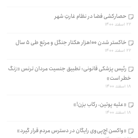
حصارکشی فضا در نظام غارتِ شهر
۲۲ اسفند ۱۴۰۰
خاکستر شدن ۱۰۰هزار هکتار جنگل و مرتع طی ۵ سال
۲۲ اسفند ۱۴۰۰
رئیس پزشکی قانونی: تطبیق جنسیت مردان ترنس «زنگ
خطر است»
۱۸ اسفند ۱۴۰۰
«علیه پوتین، رکاب بزن!»
۱۸ اسفند ۱۴۰۰
«واکسن اچ‌پی‌وی رایگان در دسترس مردم قرار گیرد»