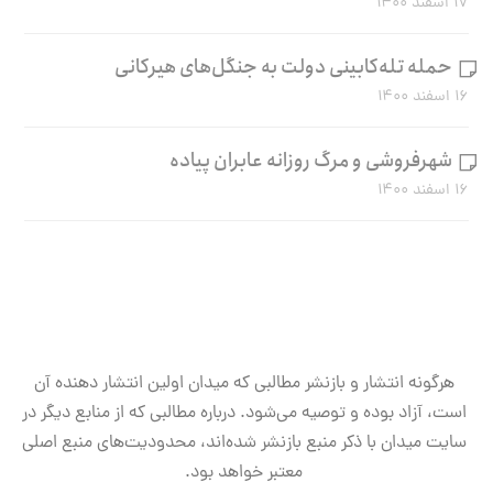
۱۷ اسفند ۱۴۰۰
حمله تله‌کابینی دولت به جنگل‌های هیرکانی
۱۶ اسفند ۱۴۰۰
شهرفروشی و مرگ روزانه عابران پیاده
۱۶ اسفند ۱۴۰۰
هرگونه انتشار و بازنشر مطالبی که میدان اولین انتشار دهنده آن
است، آزاد بوده و توصیه می‌شود. درباره مطالبی که از منابع دیگر در
سایت میدان با ذکر منبع بازنشر شده‌اند، محدودیت‌های منبع اصلی
معتبر خواهد بود.