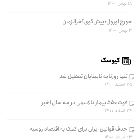
۱۸ بهمن ۱۴۰۰
جورج اورول؛ پیش‌گوی آخرالزمان
۳ بهمن ۱۴۰۰
کیوسک
تنها روزنامه نابینایان تعطیل شد
۲۵ اسفند ۱۴۰۰
فوت ۵۵۰ بیمار تالاسمی در سه سال اخیر
۲۴ اسفند ۱۴۰۰
حذف قوانین ایران برای کمک به اقتصاد روسیه
۲۳ اسفند ۱۴۰۰