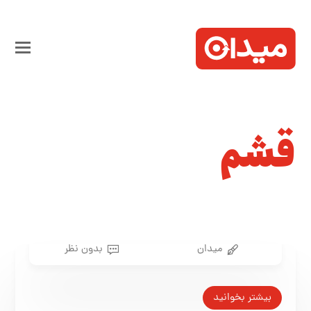
قشم
میدان
بدون نظر
بیشتر بخوانید