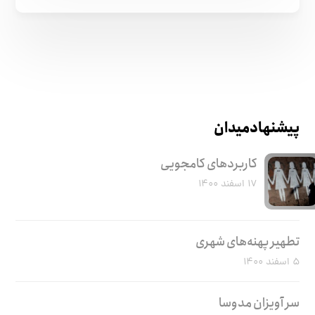
پیشنهاد میدان
کاربرد‌های کامجویی
۱۷ اسفند ۱۴۰۰
تطهیر پهنه‌های شهری
۵ اسفند ۱۴۰۰
سر آویزان مدوسا