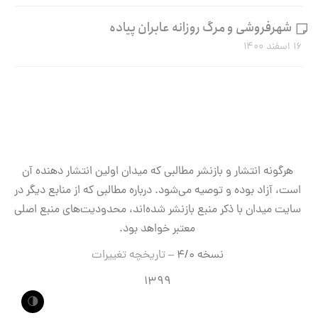
شهرفروشی و مرگ روزانه عابران پیاده
۱۶ اسفند ۱۴۰۰
هرگونه انتشار و بازنشر مطالبی که میدان اولین انتشار دهنده آن
است، آزاد بوده و توصیه می‌شود. درباره مطالبی که از منابع دیگر در
سایت میدان با ذکر منبع بازنشر شده‌اند، محدودیت‌های منبع اصلی
معتبر خواهد بود.
نسخه ۴/۰ –
تاریخچه تغییرات
۱۳۹۹
🌗