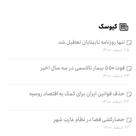
کیوسک
تنها روزنامه نابینایان تعطیل شد
۲۵ اسفند ۱۴۰۰
فوت ۵۵۰ بیمار تالاسمی در سه سال اخیر
۲۴ اسفند ۱۴۰۰
حذف قوانین ایران برای کمک به اقتصاد روسیه
۲۳ اسفند ۱۴۰۰
حصارکشی فضا در نظام غارتِ شهر
۲۲ اسفند ۱۴۰۰