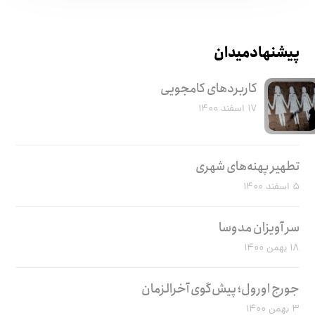
پیشنهاد میدان
کاربرد‌های کامجویی
۱۷ اسفند ۱۴۰۰
تطهیر پهنه‌های شهری
۵ اسفند ۱۴۰۰
سر آویزان مدوسا
۱۸ بهمن ۱۴۰۰
جورج اورول؛ پیش‌گوی آخرالزمان
۳ بهمن ۱۴۰۰