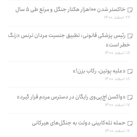
خاکستر شدن ۱۰۰هزار هکتار جنگل و مرتع طی ۵ سال
۲۲ اسفند ۱۴۰۰
رئیس پزشکی قانونی: تطبیق جنسیت مردان ترنس «زنگ
خطر است»
۱۸ اسفند ۱۴۰۰
«علیه پوتین، رکاب بزن!»
۱۸ اسفند ۱۴۰۰
«واکسن اچ‌پی‌وی رایگان در دسترس مردم قرار گیرد»
۱۷ اسفند ۱۴۰۰
حمله تله‌کابینی دولت به جنگل‌های هیرکانی
۱۶ اسفند ۱۴۰۰