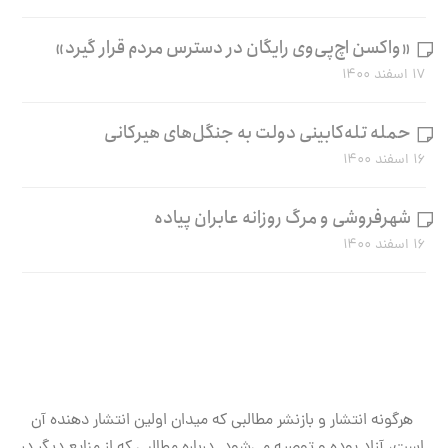
«واکسن اچ‌پی‌وی رایگان در دسترس مردم قرار گیرد»
۱۷ اسفند ۱۴۰۰
حمله تله‌کابینی دولت به جنگل‌های هیرکانی
۱۶ اسفند ۱۴۰۰
شهرفروشی و مرگ روزانه عابران پیاده
۱۶ اسفند ۱۴۰۰
هرگونه انتشار و بازنشر مطالبی که میدان اولین انتشار دهنده آن