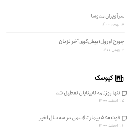
سر آویزان مدوسا
۱۸ بهمن ۱۴۰۰
جورج اورول؛ پیش‌گوی آخرالزمان
۳ بهمن ۱۴۰۰
کیوسک
تنها روزنامه نابینایان تعطیل شد
۲۵ اسفند ۱۴۰۰
فوت ۵۵۰ بیمار تالاسمی در سه سال اخیر
۲۴ اسفند ۱۴۰۰