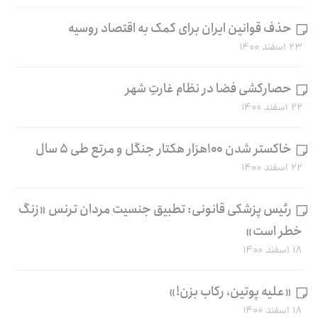
حذف قوانین ایران برای کمک به اقتصاد روسیه
۲۳ اسفند ۱۴۰۰
حصارکشی فضا در نظام غارتِ شهر
۲۲ اسفند ۱۴۰۰
خاکستر شدن ۱۰۰هزار هکتار جنگل و مرتع طی ۵ سال
۲۲ اسفند ۱۴۰۰
رئیس پزشکی قانونی: تطبیق جنسیت مردان ترنس «زنگ
خطر است»
۱۸ اسفند ۱۴۰۰
«علیه پوتین، رکاب بزن!»
۱۸ اسفند ۱۴۰۰