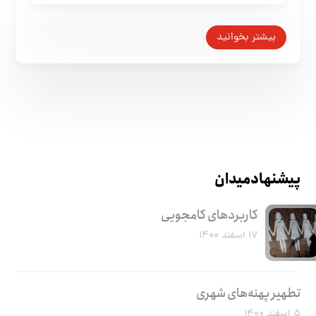
فارسی را پاس بداریم
۱۶ شهریور ۱۳۹۴
بیشتر بخوانید
پیشنهاد میدان
کاربرد‌های کامجویی
۱۷ اسفند ۱۴۰۰
تطهیر پهنه‌های شهری
۵ اسفند ۱۴۰۰