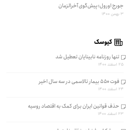
جورج اورول؛ پیش‌گوی آخرالزمان
۳ بهمن ۱۴۰۰
کیوسک
تنها روزنامه نابینایان تعطیل شد
۲۵ اسفند ۱۴۰۰
فوت ۵۵۰ بیمار تالاسمی در سه سال اخیر
۲۴ اسفند ۱۴۰۰
حذف قوانین ایران برای کمک به اقتصاد روسیه
۲۳ اسفند ۱۴۰۰