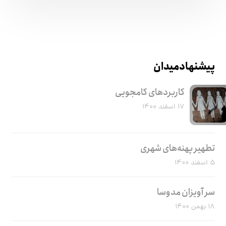
پیشنهاد میدان
کاربرد‌های کامجویی
۱۷ اسفند ۱۴۰۰
تطهیر پهنه‌های شهری
۵ اسفند ۱۴۰۰
سر آویزان مدوسا
۱۸ بهمن ۱۴۰۰