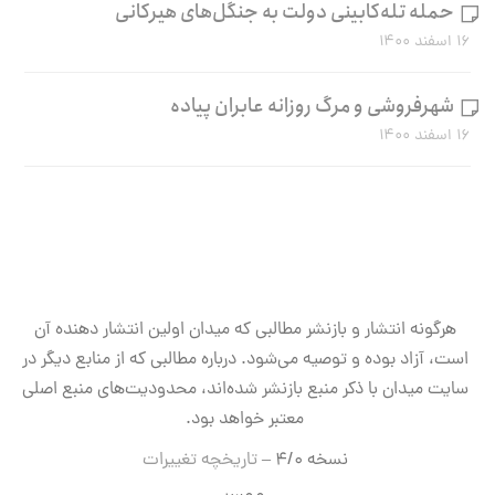
حمله تله‌کابینی دولت به جنگل‌های هیرکانی
۱۶ اسفند ۱۴۰۰
شهرفروشی و مرگ روزانه عابران پیاده
۱۶ اسفند ۱۴۰۰
هرگونه انتشار و بازنشر مطالبی که میدان اولین انتشار دهنده آن
است، آزاد بوده و توصیه می‌شود. درباره مطالبی که از منابع دیگر در
سایت میدان با ذکر منبع بازنشر شده‌اند، محدودیت‌های منبع اصلی
معتبر خواهد بود.
نسخه ۴/۰ –
تاریخچه تغییرات