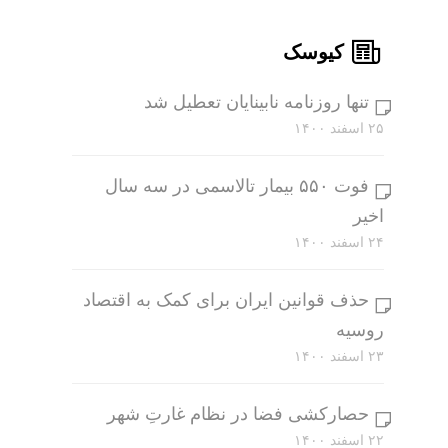
کیوسک
تنها روزنامه نابینایان تعطیل شد
۲۵ اسفند ۱۴۰۰
فوت ۵۵۰ بیمار تالاسمی در سه سال
اخیر
۲۴ اسفند ۱۴۰۰
حذف قوانین ایران برای کمک به اقتصاد
روسیه
۲۳ اسفند ۱۴۰۰
حصارکشی فضا در نظام غارتِ شهر
۲۲ اسفند ۱۴۰۰