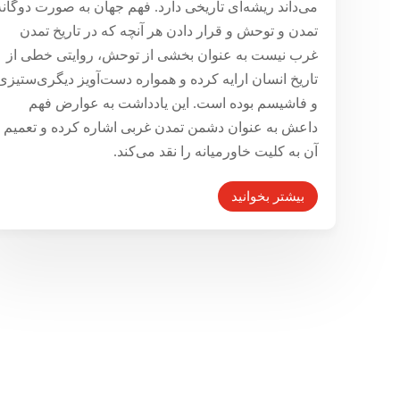
می‌داند ریشه‌ای تاریخی دارد. فهم جهان به صورت دوگانه
تمدن و توحش و قرار دادن هر آنچه که در تاریخ تمدن
غرب نیست به عنوان بخشی از توحش، روایتی خطی از
تاریخ انسان ارایه کرده و همواره دست‌آویز دیگری‌ستیزی
و فاشیسم بوده است. این یادداشت به عوارض فهم
داعش به عنوان دشمن تمدن غربی اشاره کرده و تعمیم
آن به کلیت خاورمیانه را نقد می‌کند.
بیشتر بخوانید