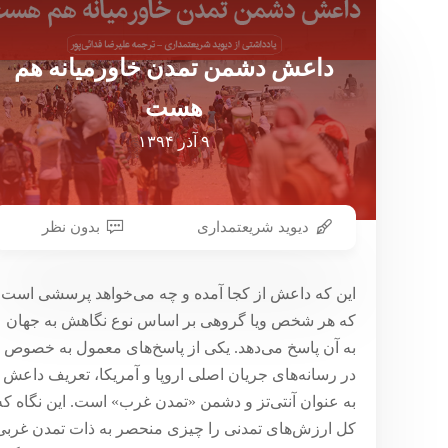
داعش دشمن تمدن خاورمیانه هم
هست
۹ آذر ۱۳۹۴
دیوید شریعتمداری
بدون نظر
این که داعش از کجا آمده و چه می‌خواهد پرسشی است
که هر شخص ویا گروهی بر اساس نوع نگاهش به جهان
به آن پاسخ می‌دهد. یکی از پاسخ‌های معمول به خصوص
در رسانه‌های جریان اصلی اروپا و آمریکا، تعریف داعش
به عنوان آنتی‌تز و دشمن «تمدن غرب» است. این نگاه که
کل ارزش‌های تمدنی را چیزی منحصر به ذات تمدن غربی