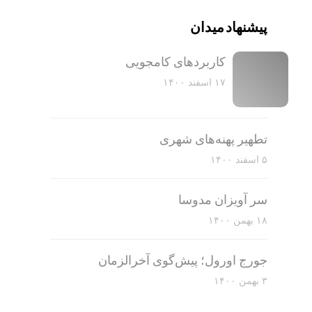
پیشنهاد میدان
کاربرد‌های کامجویی
۱۷ اسفند ۱۴۰۰
تطهیر پهنه‌های شهری
۵ اسفند ۱۴۰۰
سر آویزان مدوسا
۱۸ بهمن ۱۴۰۰
جورج اورول؛ پیش‌گوی آخرالزمان
۳ بهمن ۱۴۰۰