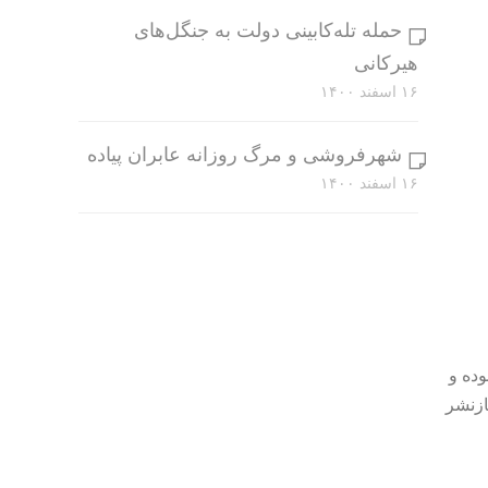
حمله تله‌کابینی دولت به جنگل‌های
هیرکانی
۱۶ اسفند ۱۴۰۰
شهرفروشی و مرگ روزانه عابران پیاده
۱۶ اسفند ۱۴۰۰
وده و
ازنشر