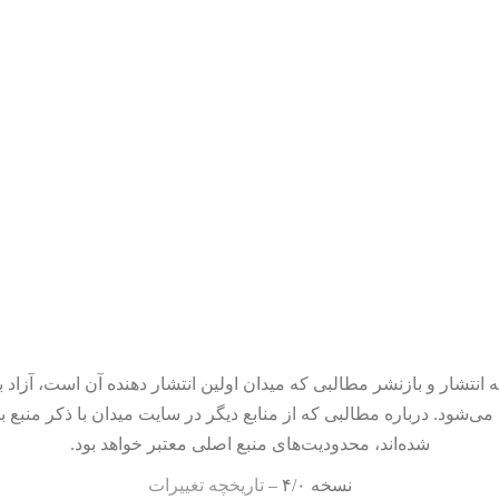
 انتشار و بازنشر مطالبی که میدان اولین انتشار دهنده آن است، آزاد ب
می‌شود. درباره مطالبی که از منابع دیگر در سایت میدان با ذکر منبع ب
شده‌اند، محدودیت‌های منبع اصلی معتبر خواهد بود.
نسخه ۴/۰ –
تاریخچه تغییرات