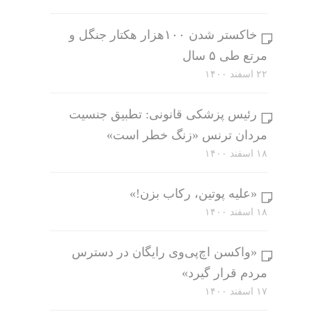
خاکستر شدن ۱۰۰هزار هکتار جنگل و
مرتع طی ۵ سال
۲۲ اسفند ۱۴۰۰
رئیس پزشکی قانونی: تطبیق جنسیت
مردان ترنس «زنگ خطر است»
۱۸ اسفند ۱۴۰۰
«علیه پوتین، رکاب بزن!»
۱۸ اسفند ۱۴۰۰
«واکسن اچ‌پی‌وی رایگان در دسترس
مردم قرار گیرد»
۱۷ اسفند ۱۴۰۰