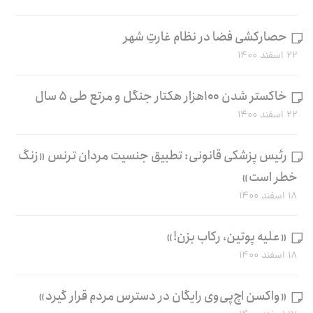
حصارکشی فضا در نظام غارتِ شهر
۲۲ اسفند ۱۴۰۰
خاکستر شدن ۱۰۰هزار هکتار جنگل و مرتع طی ۵ سال
۲۲ اسفند ۱۴۰۰
رئیس پزشکی قانونی: تطبیق جنسیت مردان ترنس «زنگ
خطر است»
۱۸ اسفند ۱۴۰۰
«علیه پوتین، رکاب بزن!»
۱۸ اسفند ۱۴۰۰
«واکسن اچ‌پی‌وی رایگان در دسترس مردم قرار گیرد»