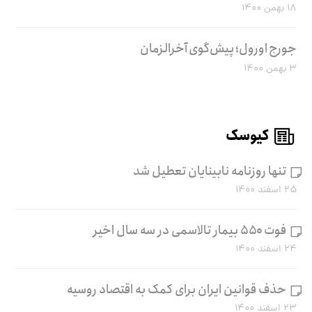
۱۸ بهمن ۱۴۰۰
جورج اورول؛ پیش‌گوی آخرالزمان
۳ بهمن ۱۴۰۰
کیوسک
تنها روزنامه نابینایان تعطیل شد
۲۵ اسفند ۱۴۰۰
فوت ۵۵۰ بیمار تالاسمی در سه سال اخیر
۲۴ اسفند ۱۴۰۰
حذف قوانین ایران برای کمک به اقتصاد روسیه
۲۳ اسفند ۱۴۰۰