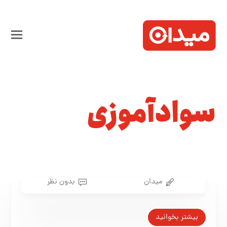
سوادآموزی
میدان
بدون نظر
بیش از نیمی از مردم ایران بی‌سوادند
۱۴ مهر ۱۳۹۴
بیشتر بخوانید