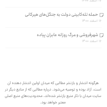
۱۷ اسفند ۱۴۰۰
حمله تله‌کابینی دولت به جنگل‌های هیرکانی
۱۶ اسفند ۱۴۰۰
شهرفروشی و مرگ روزانه عابران پیاده
۱۶ اسفند ۱۴۰۰
هرگونه انتشار و بازنشر مطالبی که میدان اولین انتشار دهنده آن
است، آزاد بوده و توصیه می‌شود. درباره مطالبی که از منابع دیگر در
سایت میدان با ذکر منبع بازنشر شده‌اند، محدودیت‌های منبع اصلی
معتبر خواهد بود.