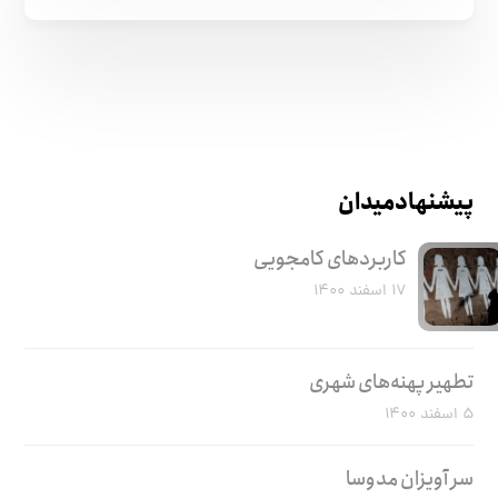
پیشنهاد میدان
کاربرد‌های کامجویی
۱۷ اسفند ۱۴۰۰
تطهیر پهنه‌های شهری
۵ اسفند ۱۴۰۰
سر آویزان مدوسا