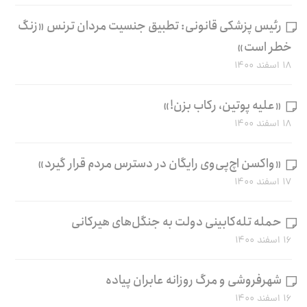
رئیس پزشکی قانونی: تطبیق جنسیت مردان ترنس «زنگ
خطر است»
۱۸ اسفند ۱۴۰۰
«علیه پوتین، رکاب بزن!»
۱۸ اسفند ۱۴۰۰
«واکسن اچ‌پی‌وی رایگان در دسترس مردم قرار گیرد»
۱۷ اسفند ۱۴۰۰
حمله تله‌کابینی دولت به جنگل‌های هیرکانی
۱۶ اسفند ۱۴۰۰
شهرفروشی و مرگ روزانه عابران پیاده
۱۶ اسفند ۱۴۰۰