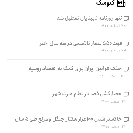
کیوسک
تنها روزنامه نابینایان تعطیل شد
۲۵ اسفند ۱۴۰۰
فوت ۵۵۰ بیمار تالاسمی در سه سال اخیر
۲۴ اسفند ۱۴۰۰
حذف قوانین ایران برای کمک به اقتصاد روسیه
۲۳ اسفند ۱۴۰۰
حصارکشی فضا در نظام غارتِ شهر
۲۲ اسفند ۱۴۰۰
خاکستر شدن ۱۰۰هزار هکتار جنگل و مرتع طی ۵ سال
۲۲ اسفند ۱۴۰۰