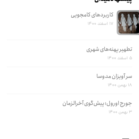
کاربرد‌های کامجویی
۱۷ اسفند ۱۴۰۰
تطهیر پهنه‌های شهری
۵ اسفند ۱۴۰۰
سر آویزان مدوسا
۱۸ بهمن ۱۴۰۰
جورج اورول؛ پیش‌گوی آخرالزمان
۳ بهمن ۱۴۰۰