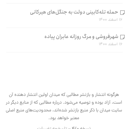
حمله تله‌کابینی دولت به جنگل‌های هیرکانی
۱۶ اسفند ۱۴۰۰
شهرفروشی و مرگ روزانه عابران پیاده
۱۶ اسفند ۱۴۰۰
هرگونه انتشار و بازنشر مطالبی که میدان اولین انتشار دهنده آن
است، آزاد بوده و توصیه می‌شود. درباره مطالبی که از منابع دیگر در
سایت میدان با ذکر منبع بازنشر شده‌اند، محدودیت‌های منبع اصلی
معتبر خواهد بود.
نسخه ۴/۰ –
تاریخچه تغییرات