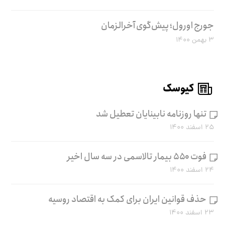
جورج اورول؛ پیش‌گوی آخرالزمان
۳ بهمن ۱۴۰۰
کیوسک
تنها روزنامه نابینایان تعطیل شد
۲۵ اسفند ۱۴۰۰
فوت ۵۵۰ بیمار تالاسمی در سه سال اخیر
۲۴ اسفند ۱۴۰۰
حذف قوانین ایران برای کمک به اقتصاد روسیه
۲۳ اسفند ۱۴۰۰