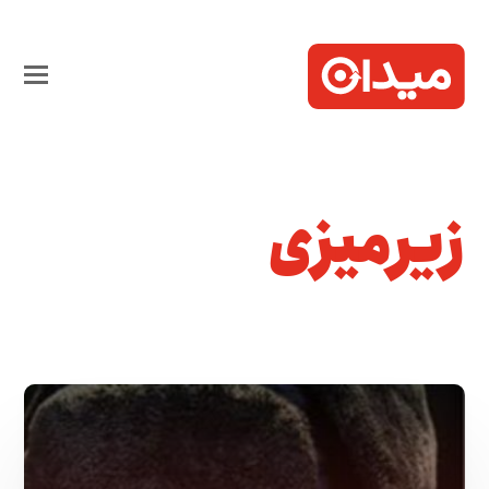
زیرمیزی