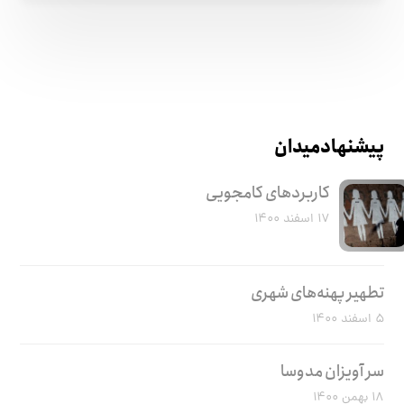
پیشنهاد میدان
کاربرد‌های کامجویی
۱۷ اسفند ۱۴۰۰
تطهیر پهنه‌های شهری
۵ اسفند ۱۴۰۰
سر آویزان مدوسا
۱۸ بهمن ۱۴۰۰