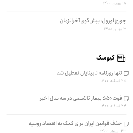
۱۸ بهمن ۱۴۰۰
جورج اورول؛ پیش‌گوی آخرالزمان
۳ بهمن ۱۴۰۰
کیوسک
تنها روزنامه نابینایان تعطیل شد
۲۵ اسفند ۱۴۰۰
فوت ۵۵۰ بیمار تالاسمی در سه سال اخیر
۲۴ اسفند ۱۴۰۰
حذف قوانین ایران برای کمک به اقتصاد روسیه
۲۳ اسفند ۱۴۰۰