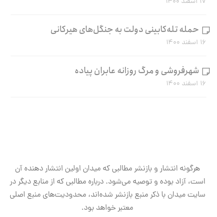
۱۷ اسفند ۱۴۰۰
حمله تله‌کابینی دولت به جنگل‌های هیرکانی
۱۶ اسفند ۱۴۰۰
شهرفروشی و مرگ روزانه عابران پیاده
۱۶ اسفند ۱۴۰۰
هرگونه انتشار و بازنشر مطالبی که میدان اولین انتشار دهنده آن
است، آزاد بوده و توصیه می‌شود. درباره مطالبی که از منابع دیگر در
سایت میدان با ذکر منبع بازنشر شده‌اند، محدودیت‌های منبع اصلی
معتبر خواهد بود.