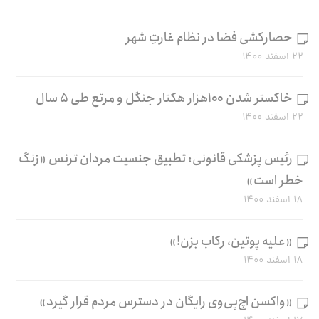
حصارکشی فضا در نظام غارتِ شهر
۲۲ اسفند ۱۴۰۰
خاکستر شدن ۱۰۰هزار هکتار جنگل و مرتع طی ۵ سال
۲۲ اسفند ۱۴۰۰
رئیس پزشکی قانونی: تطبیق جنسیت مردان ترنس «زنگ
خطر است»
۱۸ اسفند ۱۴۰۰
«علیه پوتین، رکاب بزن!»
۱۸ اسفند ۱۴۰۰
«واکسن اچ‌پی‌وی رایگان در دسترس مردم قرار گیرد»