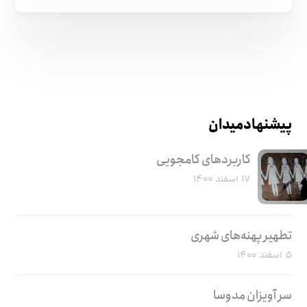
پیشنهاد میدان
کاربرد‌های کامجویی
۱۷ اسفند ۱۴۰۰
تطهیر پهنه‌های شهری
۵ اسفند ۱۴۰۰
سر آویزان مدوسا