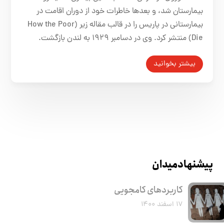
بیمارستان شد، و بعدها خاطرات خود از دوران اقامت در
بیمارستانی در پاریس را در قالب مقاله زیر (How the Poor
Die) منتشر کرد. وی در دسامبر ۱۹۲۹ به لندن بازگشت.
بیشتر بخوانید
پیشنهاد میدان
کاربرد‌های کامجویی
۱۷ اسفند ۱۴۰۰