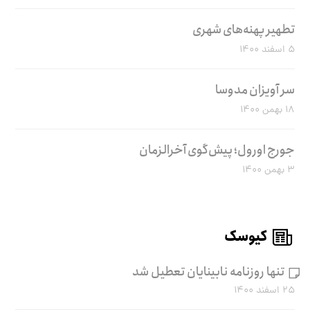
تطهیر پهنه‌های شهری
۵ اسفند ۱۴۰۰
سر آویزان مدوسا
۱۸ بهمن ۱۴۰۰
جورج اورول؛ پیش‌گوی آخرالزمان
۳ بهمن ۱۴۰۰
کیوسک
تنها روزنامه نابینایان تعطیل شد
۲۵ اسفند ۱۴۰۰