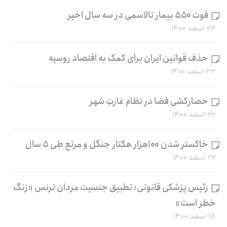
فوت ۵۵۰ بیمار تالاسمی در سه سال اخیر
۲۴ اسفند ۱۴۰۰
حذف قوانین ایران برای کمک به اقتصاد روسیه
۲۳ اسفند ۱۴۰۰
حصارکشی فضا در نظام غارتِ شهر
۲۲ اسفند ۱۴۰۰
خاکستر شدن ۱۰۰هزار هکتار جنگل و مرتع طی ۵ سال
۲۲ اسفند ۱۴۰۰
رئیس پزشکی قانونی: تطبیق جنسیت مردان ترنس «زنگ
خطر است»
۱۸ اسفند ۱۴۰۰