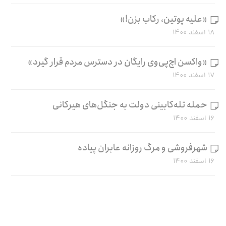
«علیه پوتین، رکاب بزن!»
۱۸ اسفند ۱۴۰۰
«واکسن اچ‌پی‌وی رایگان در دسترس مردم قرار گیرد»
۱۷ اسفند ۱۴۰۰
حمله تله‌کابینی دولت به جنگل‌های هیرکانی
۱۶ اسفند ۱۴۰۰
شهرفروشی و مرگ روزانه عابران پیاده
۱۶ اسفند ۱۴۰۰