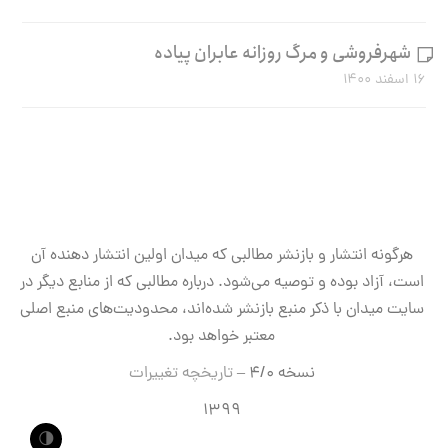
شهرفروشی و مرگ روزانه عابران پیاده
۱۶ اسفند ۱۴۰۰
هرگونه انتشار و بازنشر مطالبی که میدان اولین انتشار دهنده آن
است، آزاد بوده و توصیه می‌شود. درباره مطالبی که از منابع دیگر در
سایت میدان با ذکر منبع بازنشر شده‌اند، محدودیت‌های منبع اصلی
معتبر خواهد بود.
نسخه ۴/۰ –
تاریخچه تغییرات
۱۳۹۹
🌗