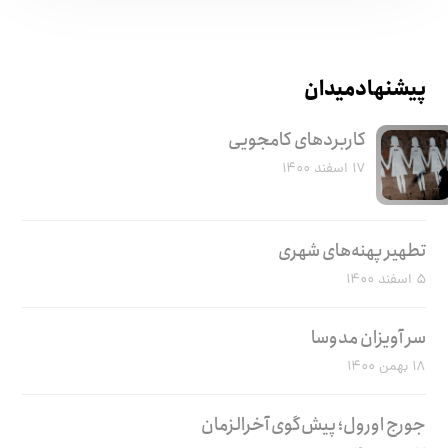
پیشنهاد میدان
کاربرد‌های کامجویی
۱۷ اسفند ۱۴۰۰
تطهیر پهنه‌های شهری
۵ اسفند ۱۴۰۰
سر آویزان مدوسا
۱۸ بهمن ۱۴۰۰
جورج اورول؛ پیش‌گوی آخرالزمان