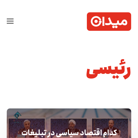
رئیسی
کدام اقتصاد سیاسی در تبلیغات