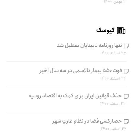
۳ بهمن ۱۴۰۰
کیوسک
تنها روزنامه نابینایان تعطیل شد
۲۵ اسفند ۱۴۰۰
فوت ۵۵۰ بیمار تالاسمی در سه سال اخیر
۲۴ اسفند ۱۴۰۰
حذف قوانین ایران برای کمک به اقتصاد روسیه
۲۳ اسفند ۱۴۰۰
حصارکشی فضا در نظام غارتِ شهر
۲۲ اسفند ۱۴۰۰