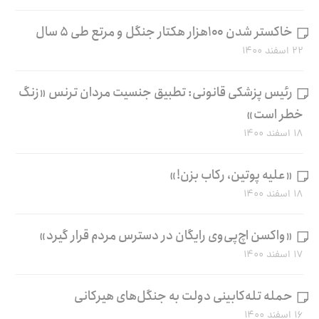
خاکستر شدن ۱۰۰هزار هکتار جنگل و مرتع طی ۵ سال
۲۲ اسفند ۱۴۰۰
رئیس پزشکی قانونی: تطبیق جنسیت مردان ترنس «زنگ
خطر است»
۱۸ اسفند ۱۴۰۰
«علیه پوتین، رکاب بزن!»
۱۸ اسفند ۱۴۰۰
«واکسن اچ‌پی‌وی رایگان در دسترس مردم قرار گیرد»
۱۷ اسفند ۱۴۰۰
حمله تله‌کابینی دولت به جنگل‌های هیرکانی
۱۶ اسفند ۱۴۰۰