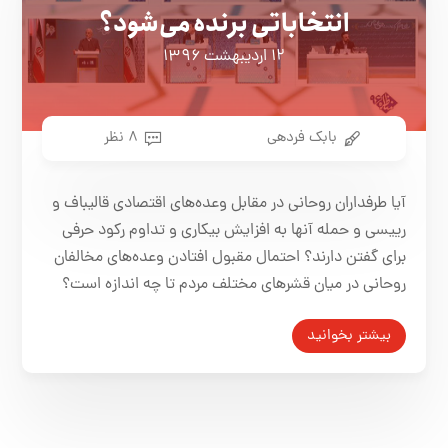
انتخاباتی برنده می‌شود؟
۱۲ اردیبهشت ۱۳۹۶
بابک فردهی
۸ نظر
آیا طرفداران روحانی در مقابل وعده‌های اقتصادی قالیباف و
رییسی و حمله آنها به افزایش بیکاری و تداوم رکود حرفی
برای گفتن دارند؟ احتمال مقبول افتادن وعده‌های مخالفان
روحانی در میان قشرهای مختلف مردم تا چه اندازه است؟
بیشتر بخوانید