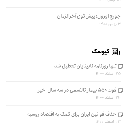
جورج اورول؛ پیش‌گوی آخرالزمان
۳ بهمن ۱۴۰۰
کیوسک
تنها روزنامه نابینایان تعطیل شد
۲۵ اسفند ۱۴۰۰
فوت ۵۵۰ بیمار تالاسمی در سه سال اخیر
۲۴ اسفند ۱۴۰۰
حذف قوانین ایران برای کمک به اقتصاد روسیه
۲۳ اسفند ۱۴۰۰