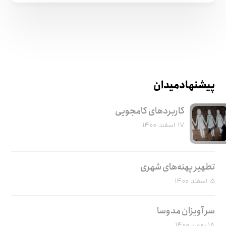
پیشنهاد میدان
کاربرد‌های کامجویی
۱۷ اسفند ۱۴۰۰
تطهیر پهنه‌های شهری
۵ اسفند ۱۴۰۰
سر آویزان مدوسا
۱۸ بهمن ۱۴۰۰