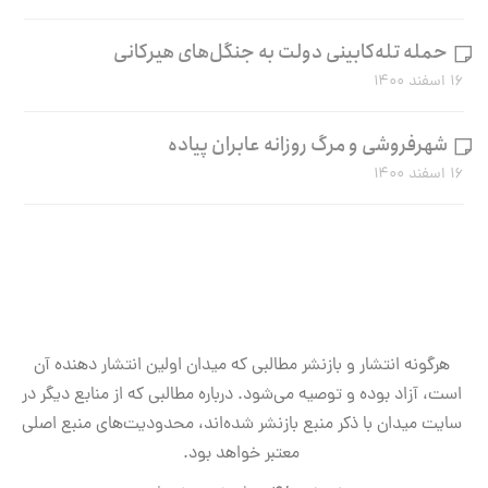
حمله تله‌کابینی دولت به جنگل‌های هیرکانی
۱۶ اسفند ۱۴۰۰
شهرفروشی و مرگ روزانه عابران پیاده
۱۶ اسفند ۱۴۰۰
هرگونه انتشار و بازنشر مطالبی که میدان اولین انتشار دهنده آن
است، آزاد بوده و توصیه می‌شود. درباره مطالبی که از منابع دیگر در
سایت میدان با ذکر منبع بازنشر شده‌اند، محدودیت‌های منبع اصلی
معتبر خواهد بود.