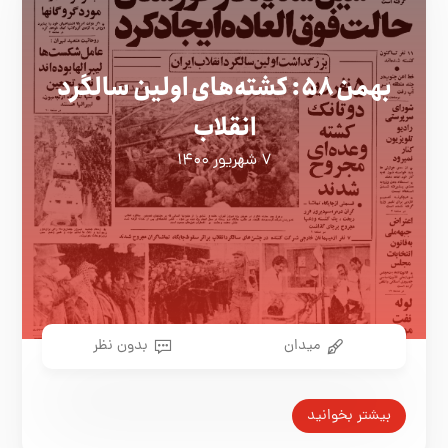
بهمن ۵۸:‌ کشته‌های اولین سالگرد
انقلاب
۷ شهریور ۱۴۰۰
میدان
بدون نظر
بیشتر بخوانید