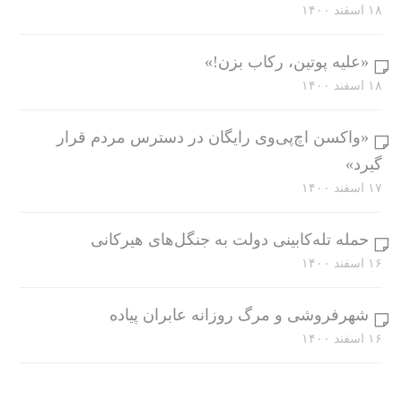
۱۸ اسفند ۱۴۰۰
«علیه پوتین، رکاب بزن!»
۱۸ اسفند ۱۴۰۰
«واکسن اچ‌پی‌وی رایگان در دسترس مردم قرار
گیرد»
۱۷ اسفند ۱۴۰۰
حمله تله‌کابینی دولت به جنگل‌های هیرکانی
۱۶ اسفند ۱۴۰۰
شهرفروشی و مرگ روزانه عابران پیاده
۱۶ اسفند ۱۴۰۰