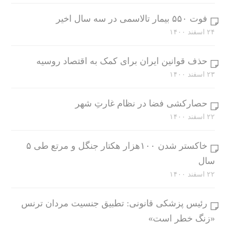
فوت ۵۵۰ بیمار تالاسمی در سه سال اخیر
۲۴ اسفند ۱۴۰۰
حذف قوانین ایران برای کمک به اقتصاد روسیه
۲۳ اسفند ۱۴۰۰
حصارکشی فضا در نظام غارتِ شهر
۲۲ اسفند ۱۴۰۰
خاکستر شدن ۱۰۰هزار هکتار جنگل و مرتع طی ۵
سال
۲۲ اسفند ۱۴۰۰
رئیس پزشکی قانونی: تطبیق جنسیت مردان ترنس
«زنگ خطر است»