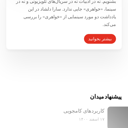
بشنویم. نه در ادبیات نه در سریال‌های تلویزیونی و نه در
سینما، «خواهری» جایی ندارد. سارا دلشاد در این
یادداشت دو مورد سینمایی از «خواهری» را بررسی
می‌کند.
بیشتر بخوانید
پیشنهاد میدان
کاربرد‌های کامجویی
۱۷ اسفند ۱۴۰۰