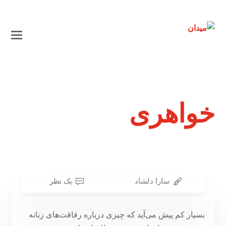
خواهری
سارا دلشاد
یک نظر
دخترانِ بدِ مقدس
۴ بهمن ۱۳۹۷
بسیار کم پیش می‌‌آید که چیزی درباره رفاقت‌های زنانه