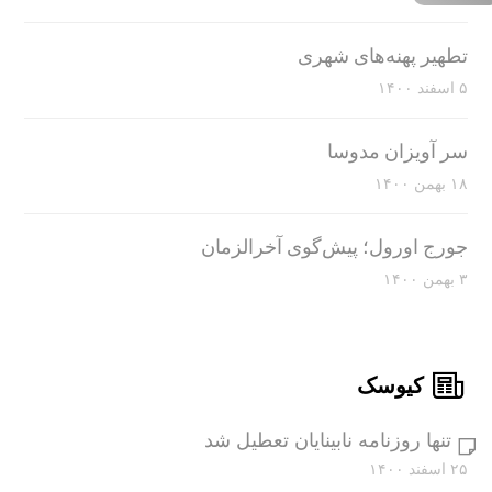
تطهیر پهنه‌های شهری
۵ اسفند ۱۴۰۰
سر آویزان مدوسا
۱۸ بهمن ۱۴۰۰
جورج اورول؛ پیش‌گوی آخرالزمان
۳ بهمن ۱۴۰۰
کیوسک
تنها روزنامه نابینایان تعطیل شد
۲۵ اسفند ۱۴۰۰