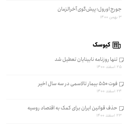
جورج اورول؛ پیش‌گوی آخرالزمان
۳ بهمن ۱۴۰۰
کیوسک
تنها روزنامه نابینایان تعطیل شد
۲۵ اسفند ۱۴۰۰
فوت ۵۵۰ بیمار تالاسمی در سه سال اخیر
۲۴ اسفند ۱۴۰۰
حذف قوانین ایران برای کمک به اقتصاد روسیه
۲۳ اسفند ۱۴۰۰