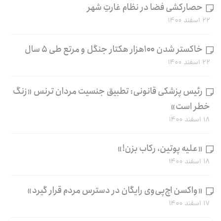
حصارکشی فضا در نظام غارتِ شهر
۲۲ اسفند ۱۴۰۰
خاکستر شدن ۱۰۰هزار هکتار جنگل و مرتع طی ۵ سال
۲۲ اسفند ۱۴۰۰
رئیس پزشکی قانونی: تطبیق جنسیت مردان ترنس «زنگ
خطر است»
۱۸ اسفند ۱۴۰۰
«علیه پوتین، رکاب بزن!»
۱۸ اسفند ۱۴۰۰
«واکسن اچ‌پی‌وی رایگان در دسترس مردم قرار گیرد»
۱۷ اسفند ۱۴۰۰