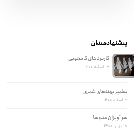
پیشنهاد میدان
کاربرد‌های کامجویی
۱۷ اسفند ۱۴۰۰
تطهیر پهنه‌های شهری
۵ اسفند ۱۴۰۰
سر آویزان مدوسا
۱۸ بهمن ۱۴۰۰