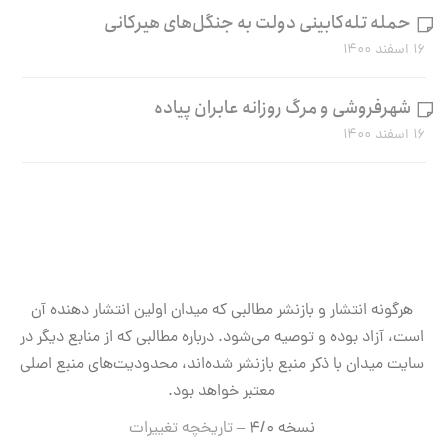
حمله تله‌کابینی دولت به جنگل‌های هیرکانی
۱۶ اسفند ۱۴۰۰
شهرفروشی و مرگ روزانه عابران پیاده
۱۶ اسفند ۱۴۰۰
هرگونه انتشار و بازنشر مطالبی که میدان اولین انتشار دهنده آن
است، آزاد بوده و توصیه می‌شود. درباره مطالبی که از منابع دیگر در
سایت میدان با ذکر منبع بازنشر شده‌اند، محدودیت‌های منبع اصلی
معتبر خواهد بود.
نسخه ۴/۰ –
تاریخچه تغییرات