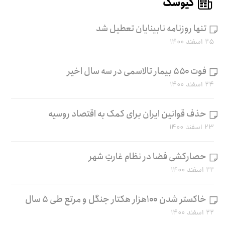
کیوسک
تنها روزنامه نابینایان تعطیل شد
۲۵ اسفند ۱۴۰۰
فوت ۵۵۰ بیمار تالاسمی در سه سال اخیر
۲۴ اسفند ۱۴۰۰
حذف قوانین ایران برای کمک به اقتصاد روسیه
۲۳ اسفند ۱۴۰۰
حصارکشی فضا در نظام غارتِ شهر
۲۲ اسفند ۱۴۰۰
خاکستر شدن ۱۰۰هزار هکتار جنگل و مرتع طی ۵ سال
۲۲ اسفند ۱۴۰۰