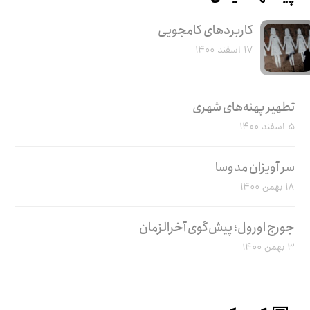
کاربرد‌های کامجویی
۱۷ اسفند ۱۴۰۰
تطهیر پهنه‌های شهری
۵ اسفند ۱۴۰۰
سر آویزان مدوسا
۱۸ بهمن ۱۴۰۰
جورج اورول؛ پیش‌گوی آخرالزمان
۳ بهمن ۱۴۰۰