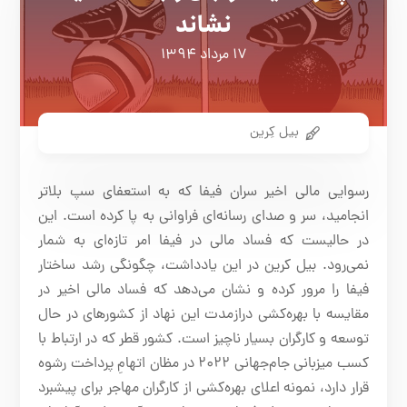
نشاند
۱۷ مرداد ۱۳۹۴
بیل کِرین
رسوایی مالی اخیر سران فیفا که به استعفای سپ بلاتر
انجامید، سر و صدای رسانه‌ای فراوانی به پا کرده است. این
در حالیست که فساد مالی در فیفا امر تازه‌ای به شمار
نمی‌رود. بیل کرین در این یادداشت، چگونگی رشد ساختار
فیفا را مرور کرده و نشان می‌دهد که فساد مالی اخیر در
مقایسه با بهره‌کشی درازمدت این نهاد از کشورهای در حال
توسعه و کارگران بسیار ناچیز است. کشور قطر که در ارتباط با
کسب میزبانی جام‌جهانی ۲۰۲۲ در مظان اتهامِ پرداخت رشوه
قرار دارد، نمونه اعلای بهره‌کشی از کارگران مهاجر برای پیشبرد