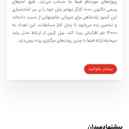
پروژه‌های موردنظر فیفا به حساب می‌آید. طبق آمارهای
رسمی تاکنون ۱۰۰۰ کارگر مهاجر جان خود را بر سر آماده‌سازی
این کشور پادشاهی برای میزبانی جام‌جهانی از دست داده‌اند
و تخمین زده می‌شود تا زمان آغاز مسابقات، این تعداد به
۴۰۰۰ نفر افزایش پیدا کند. بیل کرین از ارتباط مدل رشد
سرمایه‌دارانه فیفا با چنین روندهای مرگباری پرده برمی‌دارد.‌
بیشتر بخوانید
پیشنهاد میدان