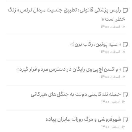
رئیس پزشکی قانونی: تطبیق جنسیت مردان ترنس «زنگ
خطر است»
۱۸ اسفند ۱۴۰۰
«علیه پوتین، رکاب بزن!»
۱۸ اسفند ۱۴۰۰
«واکسن اچ‌پی‌وی رایگان در دسترس مردم قرار گیرد»
۱۷ اسفند ۱۴۰۰
حمله تله‌کابینی دولت به جنگل‌های هیرکانی
۱۶ اسفند ۱۴۰۰
شهرفروشی و مرگ روزانه عابران پیاده
۱۶ اسفند ۱۴۰۰