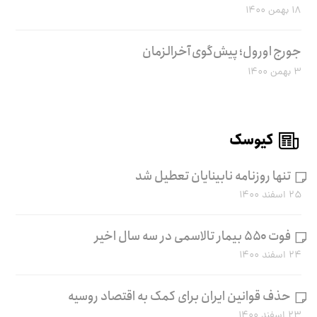
۱۸ بهمن ۱۴۰۰
جورج اورول؛ پیش‌گوی آخرالزمان
۳ بهمن ۱۴۰۰
کیوسک
تنها روزنامه نابینایان تعطیل شد
۲۵ اسفند ۱۴۰۰
فوت ۵۵۰ بیمار تالاسمی در سه سال اخیر
۲۴ اسفند ۱۴۰۰
حذف قوانین ایران برای کمک به اقتصاد روسیه
۲۳ اسفند ۱۴۰۰