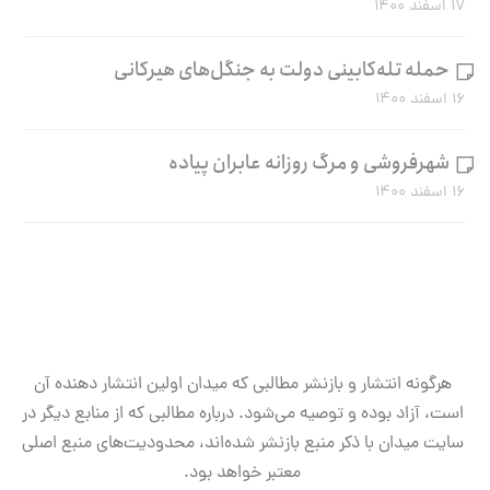
۱۷ اسفند ۱۴۰۰
حمله تله‌کابینی دولت به جنگل‌های هیرکانی
۱۶ اسفند ۱۴۰۰
شهرفروشی و مرگ روزانه عابران پیاده
۱۶ اسفند ۱۴۰۰
هرگونه انتشار و بازنشر مطالبی که میدان اولین انتشار دهنده آن
است، آزاد بوده و توصیه می‌شود. درباره مطالبی که از منابع دیگر در
سایت میدان با ذکر منبع بازنشر شده‌اند، محدودیت‌های منبع اصلی
معتبر خواهد بود.