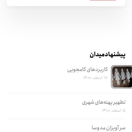
پیشنهاد میدان
کاربرد‌های کامجویی
۱۷ اسفند ۱۴۰۰
تطهیر پهنه‌های شهری
۵ اسفند ۱۴۰۰
سر آویزان مدوسا