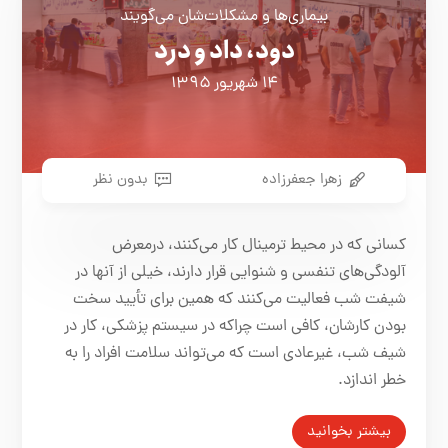
بیماری‌ها و مشکلات‌شان می‌گویند
دود، داد و درد
۱۴ شهریور ۱۳۹۵
زهرا جعفرزاده
بدون نظر
کسانی که در محیط‌ ترمینال کار می‌کنند، درمعرض
آلودگی‌های تنفسی و شنوایی قرار دارند، خیلی از آنها در
شیفت شب فعالیت می‌کنند که همین برای تأیید سخت
بودن کارشان، کافی است چراکه در سیستم پزشکی، کار در
شیف شب، غیرعادی است که می‌تواند سلامت افراد را به
خطر اندازد.
بیشتر بخوانید