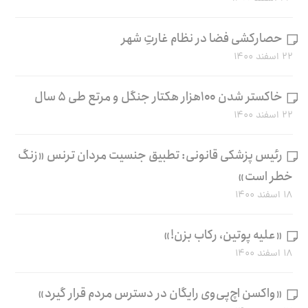
حصارکشی فضا در نظام غارتِ شهر
۲۲ اسفند ۱۴۰۰
خاکستر شدن ۱۰۰هزار هکتار جنگل و مرتع طی ۵ سال
۲۲ اسفند ۱۴۰۰
رئیس پزشکی قانونی: تطبیق جنسیت مردان ترنس «زنگ
خطر است»
۱۸ اسفند ۱۴۰۰
«علیه پوتین، رکاب بزن!»
۱۸ اسفند ۱۴۰۰
«واکسن اچ‌پی‌وی رایگان در دسترس مردم قرار گیرد»