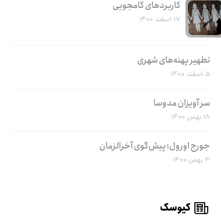
کاربرد‌های کامجویی
۱۷ اسفند ۱۴۰۰
تطهیر پهنه‌های شهری
۵ اسفند ۱۴۰۰
سر آویزان مدوسا
۱۸ بهمن ۱۴۰۰
جورج اورول؛ پیش‌گوی آخرالزمان
۳ بهمن ۱۴۰۰
کیوسک