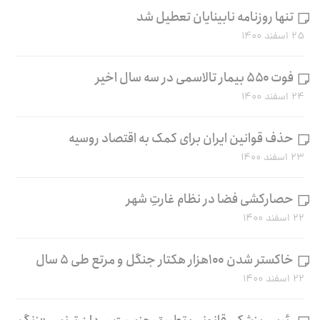
تنها روزنامه نابینایان تعطیل شد
۲۵ اسفند ۱۴۰۰
فوت ۵۵۰ بیمار تالاسمی در سه سال اخیر
۲۴ اسفند ۱۴۰۰
حذف قوانین ایران برای کمک به اقتصاد روسیه
۲۳ اسفند ۱۴۰۰
حصارکشی فضا در نظام غارتِ شهر
۲۲ اسفند ۱۴۰۰
خاکستر شدن ۱۰۰هزار هکتار جنگل و مرتع طی ۵ سال
۲۲ اسفند ۱۴۰۰