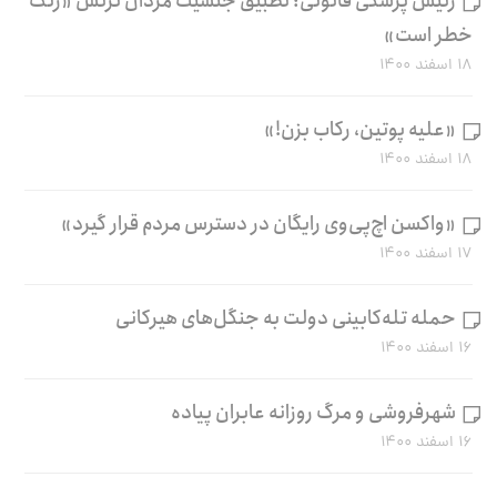
رئیس پزشکی قانونی: تطبیق جنسیت مردان ترنس «زنگ
خطر است»
۱۸ اسفند ۱۴۰۰
«علیه پوتین، رکاب بزن!»
۱۸ اسفند ۱۴۰۰
«واکسن اچ‌پی‌وی رایگان در دسترس مردم قرار گیرد»
۱۷ اسفند ۱۴۰۰
حمله تله‌کابینی دولت به جنگل‌های هیرکانی
۱۶ اسفند ۱۴۰۰
شهرفروشی و مرگ روزانه عابران پیاده
۱۶ اسفند ۱۴۰۰