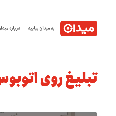
به میدان بیایید
درباره میدا
تبلیغ روی اتوبو