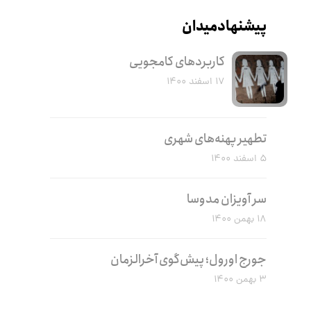
پیشنهاد میدان
کاربرد‌های کامجویی
۱۷ اسفند ۱۴۰۰
تطهیر پهنه‌های شهری
۵ اسفند ۱۴۰۰
سر آویزان مدوسا
۱۸ بهمن ۱۴۰۰
جورج اورول؛ پیش‌گوی آخرالزمان
۳ بهمن ۱۴۰۰