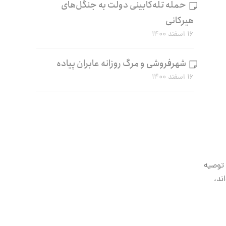
حمله تله‌کابینی دولت به جنگل‌های
هیرکانی
۱۶ اسفند ۱۴۰۰
شهرفروشی و مرگ روزانه عابران پیاده
۱۶ اسفند ۱۴۰۰
 توصیه
ند،