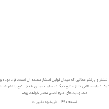
انتشار و بازنشر مطالبی که میدان اولین انتشار دهنده آن است، آزاد بوده و
ود. درباره مطالبی که از منابع دیگر در سایت میدان با ذکر منبع بازنشر شده‌ا
محدودیت‌های منبع اصلی معتبر خواهد بود.
نسخه ۴/۰ –
تاریخچه تغییرات