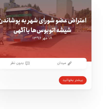
اعتراض عضو شورای شهر به پوشاندن
شیشه اتوبوس‌ها با آگهی
۱۸ مهر ۱۳۹۶
میدان
بدون نظر
بیشتر بخوانید