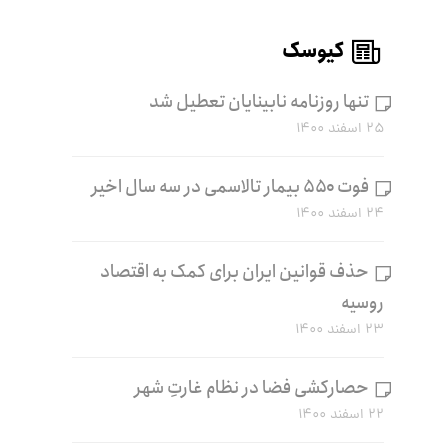
کیوسک
تنها روزنامه نابینایان تعطیل شد
۲۵ اسفند ۱۴۰۰
فوت ۵۵۰ بیمار تالاسمی در سه سال اخیر
۲۴ اسفند ۱۴۰۰
حذف قوانین ایران برای کمک به اقتصاد
روسیه
۲۳ اسفند ۱۴۰۰
حصارکشی فضا در نظام غارتِ شهر
۲۲ اسفند ۱۴۰۰