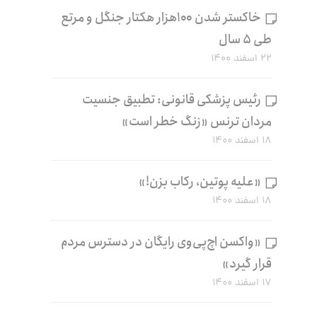
خاکستر شدن ۱۰۰هزار هکتار جنگل و مرتع
طی ۵ سال
۲۲ اسفند ۱۴۰۰
رئیس پزشکی قانونی: تطبیق جنسیت
مردان ترنس «زنگ خطر است»
۱۸ اسفند ۱۴۰۰
«علیه پوتین، رکاب بزن!»
۱۸ اسفند ۱۴۰۰
«واکسن اچ‌پی‌وی رایگان در دسترس مردم
قرار گیرد»
۱۷ اسفند ۱۴۰۰