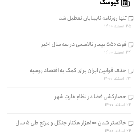
کیوسک
تنها روزنامه نابینایان تعطیل شد
۲۵ اسفند ۱۴۰۰
فوت ۵۵۰ بیمار تالاسمی در سه سال اخیر
۲۴ اسفند ۱۴۰۰
حذف قوانین ایران برای کمک به اقتصاد روسیه
۲۳ اسفند ۱۴۰۰
حصارکشی فضا در نظام غارتِ شهر
۲۲ اسفند ۱۴۰۰
خاکستر شدن ۱۰۰هزار هکتار جنگل و مرتع طی ۵ سال
۲۲ اسفند ۱۴۰۰