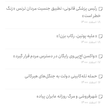
رئیس پزشکی قانونی: تطبیق جنسیت مردان ترنس «زنگ
خطر است»
۱۸ اسفند ۱۴۰۰
«علیه پوتین، رکاب بزن!»
۱۸ اسفند ۱۴۰۰
«واکسن اچ‌پی‌وی رایگان در دسترس مردم قرار گیرد»
۱۷ اسفند ۱۴۰۰
حمله تله‌کابینی دولت به جنگل‌های هیرکانی
۱۶ اسفند ۱۴۰۰
شهرفروشی و مرگ روزانه عابران پیاده
۱۶ اسفند ۱۴۰۰