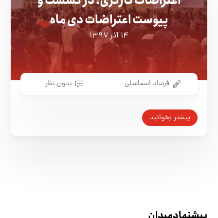
اعتراضات کارگری؛ در گسست و
پیوست اعتراضات دی ماه
۱۴ آذر ۱۳۹۷
فرشاد اسماعیلی
بدون نظر
بیشتر بخوانید
پیشنهاد میدان