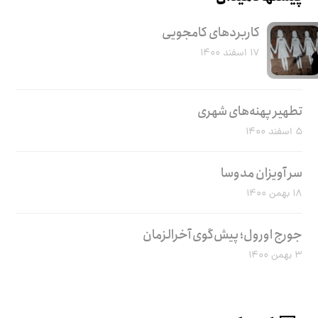
کاربرد‌های کامجویی
۱۷ اسفند ۱۴۰۰
تطهیر پهنه‌های شهری
۵ اسفند ۱۴۰۰
سر آویزان مدوسا
۱۸ بهمن ۱۴۰۰
جورج اورول؛ پیش‌گوی آخرالزمان
۳ بهمن ۱۴۰۰