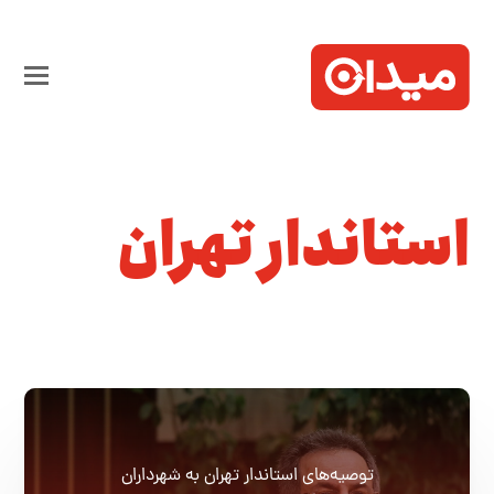
استاندار تهران
توصیه‌های استاندار تهران به شهرداران