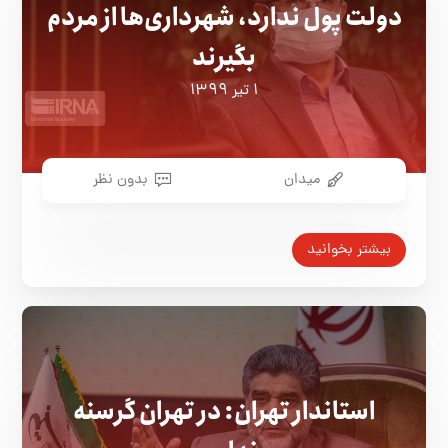
دولت پول ندارد، شهرداری‌ها از مردم
بگیرند
۱ تیر ۱۳۹۹
میدان
بدون نظر
بیشتر بخوانید
استاندار تهران: در تهران گرسنه