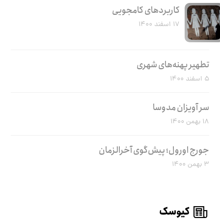
کاربرد‌های کامجویی
۱۷ اسفند ۱۴۰۰
تطهیر پهنه‌های شهری
۵ اسفند ۱۴۰۰
سر آویزان مدوسا
۱۸ بهمن ۱۴۰۰
جورج اورول؛ پیش‌گوی آخرالزمان
۳ بهمن ۱۴۰۰
کیوسک