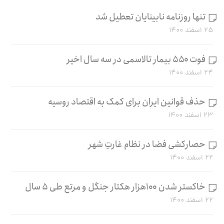
تنها روزنامه نابینایان تعطیل شد
۲۵ اسفند ۱۴۰۰
فوت ۵۵۰ بیمار تالاسمی در سه سال اخیر
۲۴ اسفند ۱۴۰۰
حذف قوانین ایران برای کمک به اقتصاد روسیه
۲۳ اسفند ۱۴۰۰
حصارکشی فضا در نظام غارتِ شهر
۲۲ اسفند ۱۴۰۰
خاکستر شدن ۱۰۰هزار هکتار جنگل و مرتع طی ۵ سال
۲۲ اسفند ۱۴۰۰