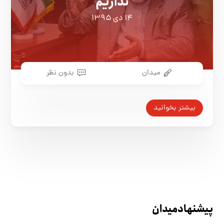
نداریم
۱۴ دی ۱۳۹۵
میدان
بدون نظر
بیشتر بخوانید
پیشنهاد میدان