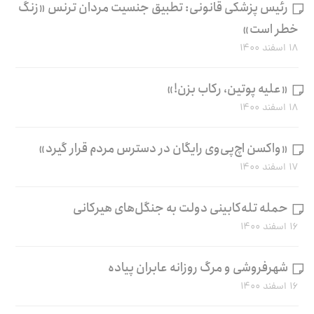
رئیس پزشکی قانونی: تطبیق جنسیت مردان ترنس «زنگ
خطر است»
۱۸ اسفند ۱۴۰۰
«علیه پوتین، رکاب بزن!»
۱۸ اسفند ۱۴۰۰
«واکسن اچ‌پی‌وی رایگان در دسترس مردم قرار گیرد»
۱۷ اسفند ۱۴۰۰
حمله تله‌کابینی دولت به جنگل‌های هیرکانی
۱۶ اسفند ۱۴۰۰
شهرفروشی و مرگ روزانه عابران پیاده
۱۶ اسفند ۱۴۰۰