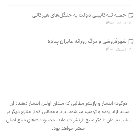
حمله تله‌کابینی دولت به جنگل‌های هیرکانی
۱۶ اسفند ۱۴۰۰
شهرفروشی و مرگ روزانه عابران پیاده
۱۶ اسفند ۱۴۰۰
هرگونه انتشار و بازنشر مطالبی که میدان اولین انتشار دهنده آن
است، آزاد بوده و توصیه می‌شود. درباره مطالبی که از منابع دیگر در
سایت میدان با ذکر منبع بازنشر شده‌اند، محدودیت‌های منبع اصلی
معتبر خواهد بود.