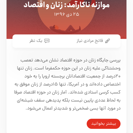
موازنه ناکارآمد: زنان و اقتصاد
۲۵ دی ۱۳۹۶
فاتح مرادی نیاز
یک نظر
بررسی جایگاه زنان در حوزه اقتصاد نشان می‌دهد تعصب
وحشتناکی علیه زنان در این حوزه حکمفرما است. زنان تنها
۲۰درصد از جمعیت اقتصادانان برجسته اروپا را به خود
اختصاص داده‌اند و در آمریکا، تنها ۱۵درصد از زنان موفق به
کسب کرسی استادی شده‌اند. آمار زنان در حوزه اقتصاد صرفا
به لحاظ عددی پایین نیست بلکه پدیده‎ی سقف شیشه‌ای
در مورد آنها بسی ضخمی‌تر و شدیدتر اعمال می‌شود.
بیشتر بخوانید