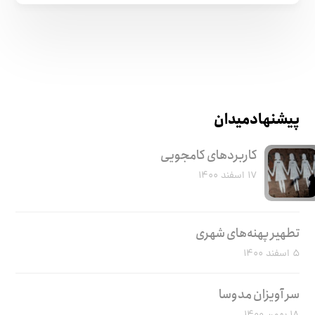
پیشنهاد میدان
کاربرد‌های کامجویی
۱۷ اسفند ۱۴۰۰
تطهیر پهنه‌های شهری
۵ اسفند ۱۴۰۰
سر آویزان مدوسا