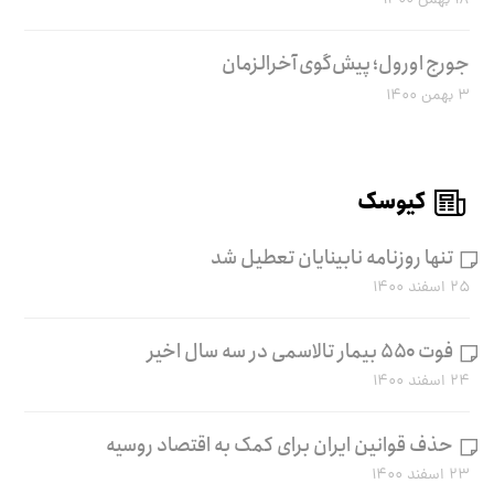
۱۸ بهمن ۱۴۰۰
جورج اورول؛ پیش‌گوی آخرالزمان
۳ بهمن ۱۴۰۰
کیوسک
تنها روزنامه نابینایان تعطیل شد
۲۵ اسفند ۱۴۰۰
فوت ۵۵۰ بیمار تالاسمی در سه سال اخیر
۲۴ اسفند ۱۴۰۰
حذف قوانین ایران برای کمک به اقتصاد روسیه
۲۳ اسفند ۱۴۰۰