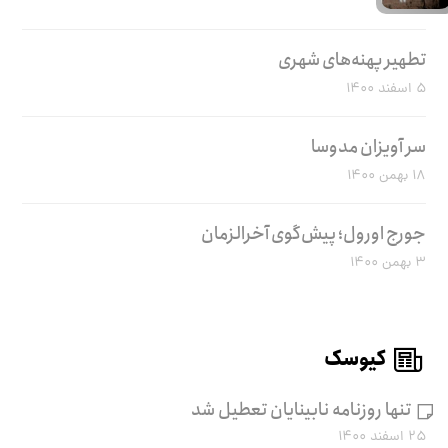
تطهیر پهنه‌های شهری
۵ اسفند ۱۴۰۰
سر آویزان مدوسا
۱۸ بهمن ۱۴۰۰
جورج اورول؛ پیش‌گوی آخرالزمان
۳ بهمن ۱۴۰۰
کیوسک
تنها روزنامه نابینایان تعطیل شد
۲۵ اسفند ۱۴۰۰