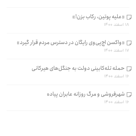
«علیه پوتین، رکاب بزن!»
۱۸ اسفند ۱۴۰۰
«واکسن اچ‌پی‌وی رایگان در دسترس مردم قرار گیرد»
۱۷ اسفند ۱۴۰۰
حمله تله‌کابینی دولت به جنگل‌های هیرکانی
۱۶ اسفند ۱۴۰۰
شهرفروشی و مرگ روزانه عابران پیاده
۱۶ اسفند ۱۴۰۰