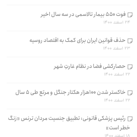
فوت ۵۵۰ بیمار تالاسمی در سه سال اخیر
۲۴ اسفند ۱۴۰۰
حذف قوانین ایران برای کمک به اقتصاد روسیه
۲۳ اسفند ۱۴۰۰
حصارکشی فضا در نظام غارتِ شهر
۲۲ اسفند ۱۴۰۰
خاکستر شدن ۱۰۰هزار هکتار جنگل و مرتع طی ۵ سال
۲۲ اسفند ۱۴۰۰
رئیس پزشکی قانونی: تطبیق جنسیت مردان ترنس «زنگ
خطر است»
۱۸ اسفند ۱۴۰۰