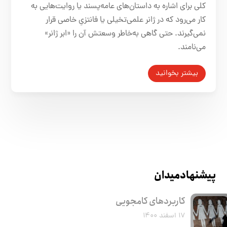
کلی برای اشاره به داستان‌های عامه‌پسند یا روایت‌هایی به
کار می‌رود که در ژانر علمی‌تخیلی یا فانتزیِ خاصی قرار
نمی‌گیرند. حتی گاهی به‌خاطر وسعتش آن را «ابر ژانر»
می‌نامند.
بیشتر بخوانید
پیشنهاد میدان
کاربرد‌های کامجویی
۱۷ اسفند ۱۴۰۰