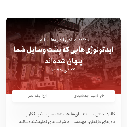
فوکوی طراحی لامپ‌ها، سلام!
ایدئولوژی‌هایی که پشت وسایل شما
پنهان شده‌اند
۲۹ دی ۱۳۹۵
امید جمشیدی
یک نظر
کالاها خنثی نیستند، آن‌ها همیشه تحتِ تاثیرِ افکار و
باورهای طراحان، مهندسان و شرکت‌های تولید‌کننده‌شانند.