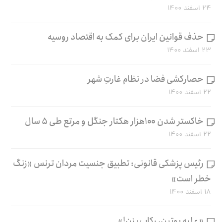
۲۴ اسفند ۱۴۰۰
حذف قوانین ایران برای کمک به اقتصاد روسیه
۲۳ اسفند ۱۴۰۰
حصارکشی فضا در نظام غارتِ شهر
۲۲ اسفند ۱۴۰۰
خاکستر شدن ۱۰۰هزار هکتار جنگل و مرتع طی ۵ سال
۲۲ اسفند ۱۴۰۰
رئیس پزشکی قانونی: تطبیق جنسیت مردان ترنس «زنگ
خطر است»
۱۸ اسفند ۱۴۰۰
«علیه پوتین، رکاب بزن!»