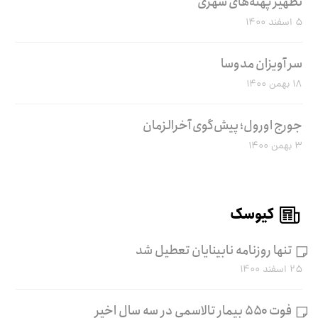
تطهیر پهنه‌های شهری
۵ اسفند ۱۴۰۰
سر آویزان مدوسا
۱۸ بهمن ۱۴۰۰
جورج اورول؛ پیش‌گوی آخرالزمان
۳ بهمن ۱۴۰۰
کیوسک
تنها روزنامه نابینایان تعطیل شد
۲۵ اسفند ۱۴۰۰
فوت ۵۵۰ بیمار تالاسمی در سه سال اخیر