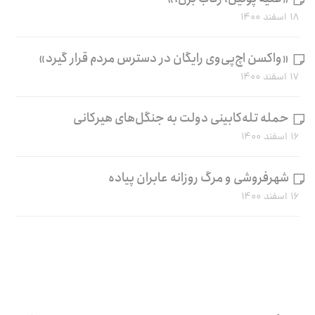
۱۸ اسفند ۱۴۰۰
«واکسن اچ‌پی‌وی رایگان در دسترس مردم قرار گیرد»
۱۷ اسفند ۱۴۰۰
حمله تله‌کابینی دولت به جنگل‌های هیرکانی
۱۶ اسفند ۱۴۰۰
شهرفروشی و مرگ روزانه عابران پیاده
۱۶ اسفند ۱۴۰۰