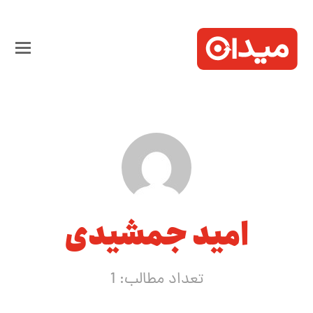
امید جمشیدی
تعداد مطالب: 1