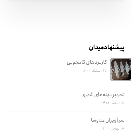
پیشنهاد میدان
کاربرد‌های کامجویی
۱۷ اسفند ۱۴۰۰
تطهیر پهنه‌های شهری
۵ اسفند ۱۴۰۰
سر آویزان مدوسا
۱۸ بهمن ۱۴۰۰