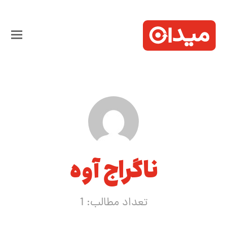
ناگراج آوه
تعداد مطالب: 1