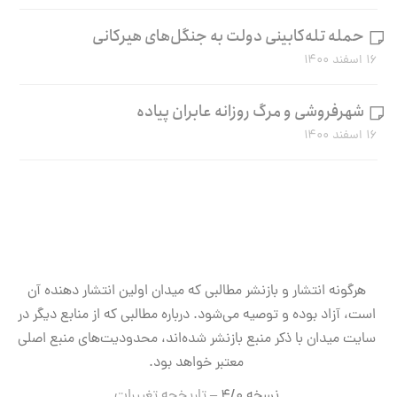
حمله تله‌کابینی دولت به جنگل‌های هیرکانی
۱۶ اسفند ۱۴۰۰
شهرفروشی و مرگ روزانه عابران پیاده
۱۶ اسفند ۱۴۰۰
هرگونه انتشار و بازنشر مطالبی که میدان اولین انتشار دهنده آن
است، آزاد بوده و توصیه می‌شود. درباره مطالبی که از منابع دیگر در
سایت میدان با ذکر منبع بازنشر شده‌اند، محدودیت‌های منبع اصلی
معتبر خواهد بود.
نسخه ۴/۰ –
تاریخچه تغییرات