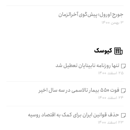
جورج اورول؛ پیش‌گوی آخرالزمان
۳ بهمن ۱۴۰۰
کیوسک
تنها روزنامه نابینایان تعطیل شد
۲۵ اسفند ۱۴۰۰
فوت ۵۵۰ بیمار تالاسمی در سه سال اخیر
۲۴ اسفند ۱۴۰۰
حذف قوانین ایران برای کمک به اقتصاد روسیه
۲۳ اسفند ۱۴۰۰