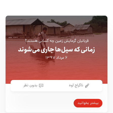
قربانیان گرمایش زمین چه کسانی هستند؟
زمانی که سیل‌ها جاری می‌شوند
۶ مرداد ۱۳۹۷
ناگراج آوه
بدون نظر
بیشتر بخوانید