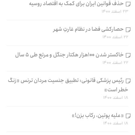
حذف قوانین ایران برای کمک به اقتصاد روسیه
۲۳ اسفند ۱۴۰۰
حصارکشی فضا در نظام غارتِ شهر
۲۲ اسفند ۱۴۰۰
خاکستر شدن ۱۰۰هزار هکتار جنگل و مرتع طی ۵ سال
۲۲ اسفند ۱۴۰۰
رئیس پزشکی قانونی: تطبیق جنسیت مردان ترنس «زنگ
خطر است»
۱۸ اسفند ۱۴۰۰
«علیه پوتین، رکاب بزن!»
۱۸ اسفند ۱۴۰۰