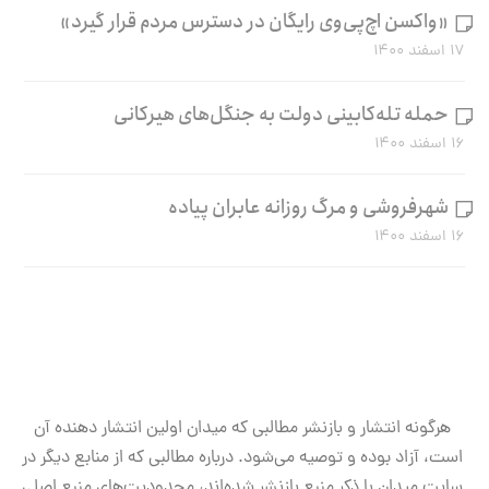
«واکسن اچ‌پی‌وی رایگان در دسترس مردم قرار گیرد»
۱۷ اسفند ۱۴۰۰
حمله تله‌کابینی دولت به جنگل‌های هیرکانی
۱۶ اسفند ۱۴۰۰
شهرفروشی و مرگ روزانه عابران پیاده
۱۶ اسفند ۱۴۰۰
هرگونه انتشار و بازنشر مطالبی که میدان اولین انتشار دهنده آن
است، آزاد بوده و توصیه می‌شود. درباره مطالبی که از منابع دیگر در
سایت میدان با ذکر منبع بازنشر شده‌اند، محدودیت‌های منبع اصلی