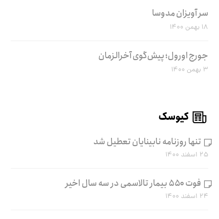
سر آویزان مدوسا
۱۸ بهمن ۱۴۰۰
جورج اورول؛ پیش‌گوی آخرالزمان
۳ بهمن ۱۴۰۰
کیوسک
تنها روزنامه نابینایان تعطیل شد
۲۵ اسفند ۱۴۰۰
فوت ۵۵۰ بیمار تالاسمی در سه سال اخیر
۲۴ اسفند ۱۴۰۰