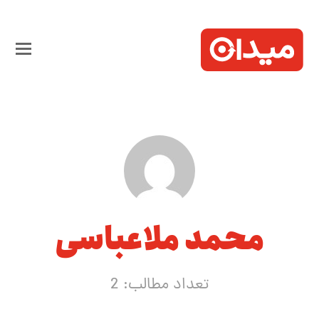
محمد ملاعباسی
تعداد مطالب: 2