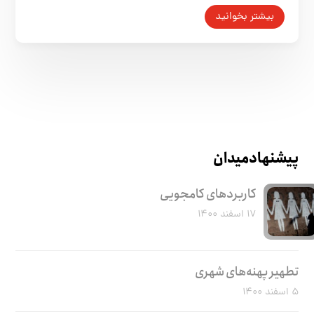
بیشتر بخوانید
پیشنهاد میدان
کاربرد‌های کامجویی
۱۷ اسفند ۱۴۰۰
تطهیر پهنه‌های شهری
۵ اسفند ۱۴۰۰