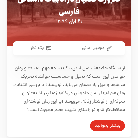
فارسی
۲۱ آبان ۱۳۹۹
مجتبی زمانی
یک نظر
از دیدگاه جامعه‌شناسی ادبی، یک نتیجه مهم ادبیات و رمان
خواندن این است که تخیل و حساسیت خواننده تحریک
می‌شود و میل به عصیان می‌یابد. نویسنده با بررسی انتقادی
رمان «چراغ‌ها را من خاموش‌ می‌کنم» زویا پیرزاد به‌عنوان
نمونه‌ای از نوشتار زنانه، می‌پرسد آیا این رمان نوشته‌ای
محافظه‌کارانه و در راستای تثبیت وضع موجود است؟
بیشتر بخوانید