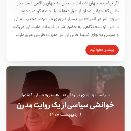
اگر بپذیریم جهان ادبیات پاسخی به جهان واقعی است، در
حالی که جهانی مملو از شرارت‌ها ما را احاطه کرده، وجود
نیروی شر در ادبیات نیز بسیار ضروری می‌شود. مجتبی زمانی
در این نوشته نگاهی به حضور شر در ادبیات داستانی می‌کند
و سپس به جای نسبتا خالی آن در ادبیات فارسی می‌پردازد.
بیشتر بخوانید
سیاست و آزادی در رمان «بار هستی» میلان کوندرا
خوانشی سیاسی از یک روایت مدرن
۱ اردیبهشت ۱۴۰۰