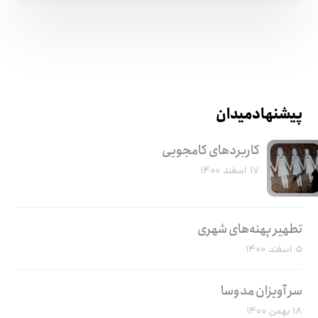
پیشنهاد میدان
کاربرد‌های کامجویی
۱۷ اسفند ۱۴۰۰
تطهیر پهنه‌های شهری
۵ اسفند ۱۴۰۰
سر آویزان مدوسا
۱۸ بهمن ۱۴۰۰