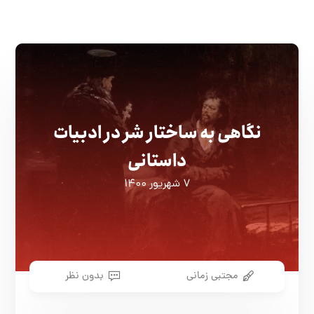
نگاهی به ساختار شر در ادبیات
داستانی
۷ شهریور ۱۴۰۰
مجتبی زمانی
بدون نظر