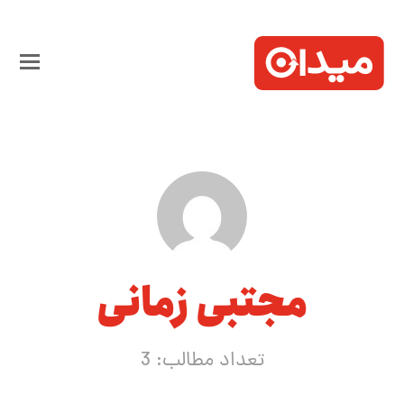
مجتبی زمانی
تعداد مطالب: 3