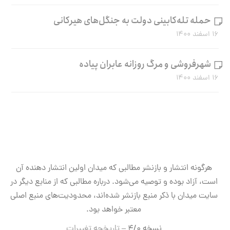
حمله تله‌کابینی دولت به جنگل‌های هیرکانی
۱۶ اسفند ۱۴۰۰
شهرفروشی و مرگ روزانه عابران پیاده
۱۶ اسفند ۱۴۰۰
هرگونه انتشار و بازنشر مطالبی که میدان اولین انتشار دهنده آن
است، آزاد بوده و توصیه می‌شود. درباره مطالبی که از منابع دیگر در
سایت میدان با ذکر منبع بازنشر شده‌اند، محدودیت‌های منبع اصلی
معتبر خواهد بود.
نسخه ۴/۰ –
تاریخچه تغییرات