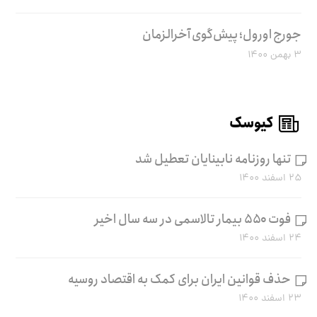
جورج اورول؛ پیش‌گوی آخرالزمان
۳ بهمن ۱۴۰۰
کیوسک
تنها روزنامه نابینایان تعطیل شد
۲۵ اسفند ۱۴۰۰
فوت ۵۵۰ بیمار تالاسمی در سه سال اخیر
۲۴ اسفند ۱۴۰۰
حذف قوانین ایران برای کمک به اقتصاد روسیه
۲۳ اسفند ۱۴۰۰