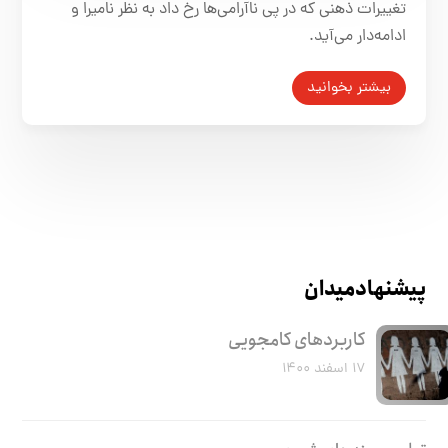
تغییرات ذهنی که در پی ناآرامی‌ها رخ داد به نظر نامیرا و
ادامه‌دار می‌آید.
بیشتر بخوانید
پیشنهاد میدان
کاربرد‌های کامجویی
۱۷ اسفند ۱۴۰۰