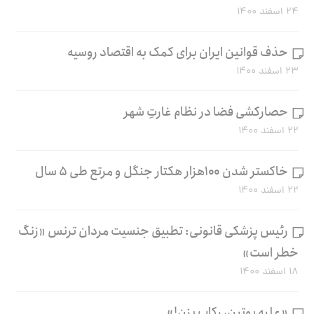
۲۴ اسفند ۱۴۰۰
حذف قوانین ایران برای کمک به اقتصاد روسیه
۲۳ اسفند ۱۴۰۰
حصارکشی فضا در نظام غارتِ شهر
۲۲ اسفند ۱۴۰۰
خاکستر شدن ۱۰۰هزار هکتار جنگل و مرتع طی ۵ سال
۲۲ اسفند ۱۴۰۰
رئیس پزشکی قانونی: تطبیق جنسیت مردان ترنس «زنگ
خطر است»
۱۸ اسفند ۱۴۰۰
«علیه پوتین، رکاب بزن!»