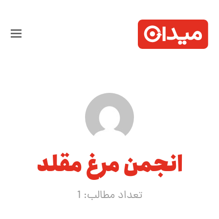
انجمن مرغ مقلد
تعداد مطالب: 1