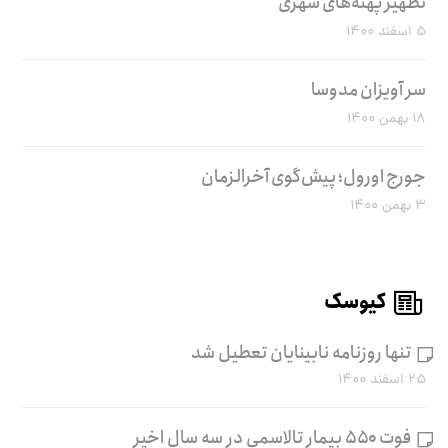
تطهیر پهنه‌های شهری
۵ اسفند ۱۴۰۰
سر آویزان مدوسا
۱۸ بهمن ۱۴۰۰
جورج اورول؛ پیش‌گوی آخرالزمان
۳ بهمن ۱۴۰۰
کیوسک
تنها روزنامه نابینایان تعطیل شد
۲۵ اسفند ۱۴۰۰
فوت ۵۵۰ بیمار تالاسمی در سه سال اخیر