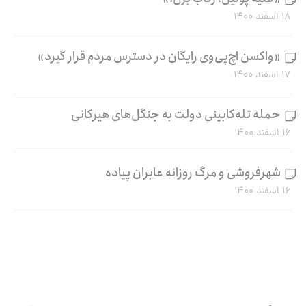
۱۸ اسفند ۱۴۰۰
«واکسن اچ‌پی‌وی رایگان در دسترس مردم قرار گیرد»
۱۷ اسفند ۱۴۰۰
حمله تله‌کابینی دولت به جنگل‌های هیرکانی
۱۶ اسفند ۱۴۰۰
شهرفروشی و مرگ روزانه عابران پیاده
۱۶ اسفند ۱۴۰۰