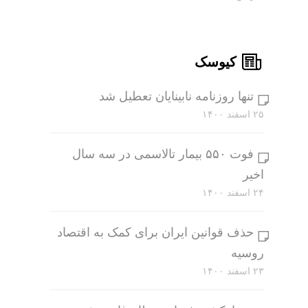
کیوسک
تنها روزنامه نابینایان تعطیل شد
۲۵ اسفند ۱۴۰۰
فوت ۵۵۰ بیمار تالاسمی در سه سال
اخیر
۲۴ اسفند ۱۴۰۰
حذف قوانین ایران برای کمک به اقتصاد
روسیه
۲۳ اسفند ۱۴۰۰