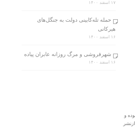
۱۷ اسفند ۱۴۰۰
حمله تله‌کابینی دولت به جنگل‌های
هیرکانی
۱۶ اسفند ۱۴۰۰
شهرفروشی و مرگ روزانه عابران پیاده
۱۶ اسفند ۱۴۰۰
وده و
ازنشر