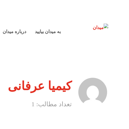
به میدان بیایید
درباره میدان
کیمیا عرفانی
تعداد مطالب: 1