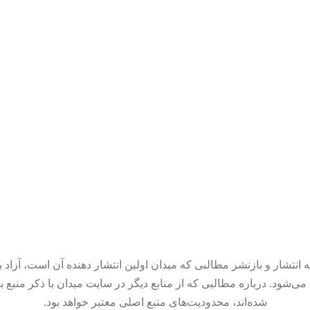
 انتشار و بازنشر مطالبی که میدان اولین انتشار دهنده آن است، آزاد ب
می‌شود. درباره مطالبی که از منابع دیگر در سایت میدان با ذکر منبع ب
شده‌اند، محدودیت‌های منبع اصلی معتبر خواهد بود.