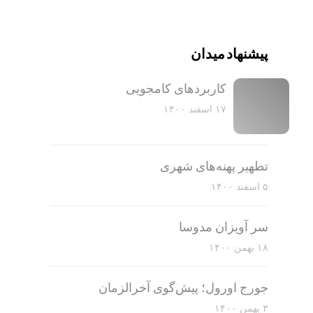
پیشنهاد میدان
کاربرد‌های کامجویی
۱۷ اسفند ۱۴۰۰
تطهیر پهنه‌های شهری
۵ اسفند ۱۴۰۰
سر آویزان مدوسا
۱۸ بهمن ۱۴۰۰
جورج اورول؛ پیش‌گوی آخرالزمان
۳ بهمن ۱۴۰۰