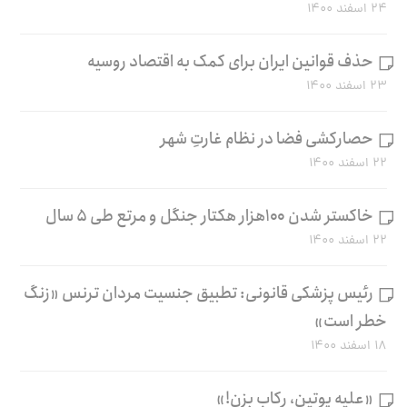
۲۴ اسفند ۱۴۰۰
حذف قوانین ایران برای کمک به اقتصاد روسیه
۲۳ اسفند ۱۴۰۰
حصارکشی فضا در نظام غارتِ شهر
۲۲ اسفند ۱۴۰۰
خاکستر شدن ۱۰۰هزار هکتار جنگل و مرتع طی ۵ سال
۲۲ اسفند ۱۴۰۰
رئیس پزشکی قانونی: تطبیق جنسیت مردان ترنس «زنگ
خطر است»
۱۸ اسفند ۱۴۰۰
«علیه پوتین، رکاب بزن!»