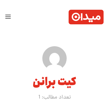
کیت برانن
تعداد مطالب: 1