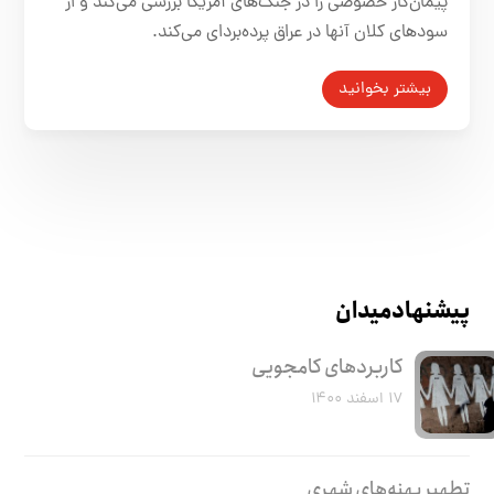
پیمان‌کار خصوصی را در جنگ‌های آمریکا بررسی می‌کند و از
سودهای کلان آنها در عراق پرده‌بردای می‌کند.
بیشتر بخوانید
پیشنهاد میدان
کاربرد‌های کامجویی
۱۷ اسفند ۱۴۰۰
تطهیر پهنه‌های شهری