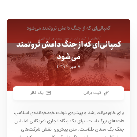
کمپانی‌ای که از جنگ داعش ثروتمند
می‌شود
۷ مهر ۱۳۹۴
کیت برانن
یک نظر
برای خاورمیانه، رشد و پیشروی دولت خودخوانده‌ی اسلامی،
فاجعه‌ای بزرگ است. برای یک بنگاه تجاری آمریکایی اما، این
جنگ یک معدن طلاست. متن پیش‌رو نقش شرکت‌های