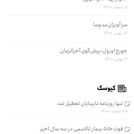
۵ اسفند ۱۴۰۰
سر آویزان مدوسا
۱۸ بهمن ۱۴۰۰
جورج اورول؛ پیش‌گوی آخرالزمان
۳ بهمن ۱۴۰۰
کیوسک
تنها روزنامه نابینایان تعطیل شد
۲۵ اسفند ۱۴۰۰
فوت ۵۵۰ بیمار تالاسمی در سه سال اخیر