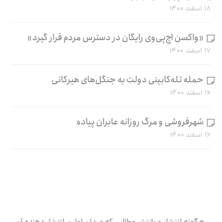
۱۸ اسفند ۱۴۰۰
«واکسن اچ‌پی‌وی رایگان در دسترس مردم قرار گیرد»
۱۷ اسفند ۱۴۰۰
حمله تله‌کابینی دولت به جنگل‌های هیرکانی
۱۶ اسفند ۱۴۰۰
شهرفروشی و مرگ روزانه عابران پیاده
۱۶ اسفند ۱۴۰۰