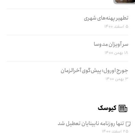
تطهیر پهنه‌های شهری
۵ اسفند ۱۴۰۰
سر آویزان مدوسا
۱۸ بهمن ۱۴۰۰
جورج اورول؛ پیش‌گوی آخرالزمان
۳ بهمن ۱۴۰۰
کیوسک
تنها روزنامه نابینایان تعطیل شد
۲۵ اسفند ۱۴۰۰