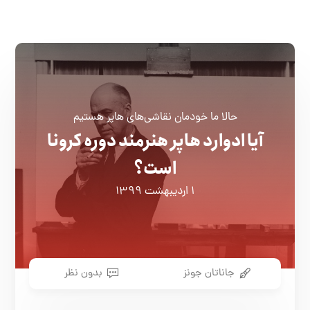
حالا ما خودمان نقاشی‌های هاپر هستیم
آیا ادوارد هاپر هنرمند دوره کرونا
است؟
۱ اردیبهشت ۱۳۹۹
جاناتان جونز
بدون نظر