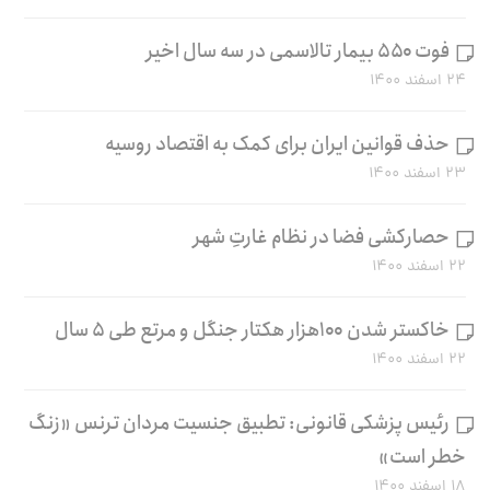
فوت ۵۵۰ بیمار تالاسمی در سه سال اخیر
۲۴ اسفند ۱۴۰۰
حذف قوانین ایران برای کمک به اقتصاد روسیه
۲۳ اسفند ۱۴۰۰
حصارکشی فضا در نظام غارتِ شهر
۲۲ اسفند ۱۴۰۰
خاکستر شدن ۱۰۰هزار هکتار جنگل و مرتع طی ۵ سال
۲۲ اسفند ۱۴۰۰
رئیس پزشکی قانونی: تطبیق جنسیت مردان ترنس «زنگ
خطر است»
۱۸ اسفند ۱۴۰۰