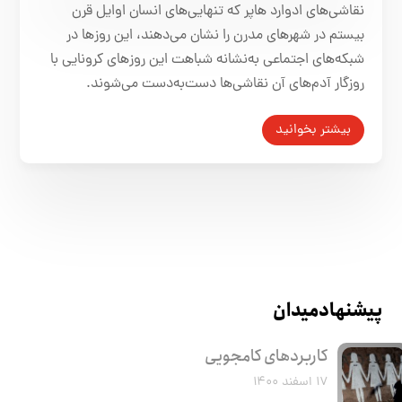
نقاشی‌های ادوارد هاپر که تنهایی‌های انسان اوایل قرن
بیستم در شهرهای مدرن را نشان می‌دهند، این روزها در
شبکه‌های اجتماعی به‌نشانه شباهت این روزهای کرونایی با
روزگار آدم‌های آن‌ نقاشی‌ها دست‌به‌دست می‌شوند.
بیشتر بخوانید
پیشنهاد میدان
کاربرد‌های کامجویی
۱۷ اسفند ۱۴۰۰