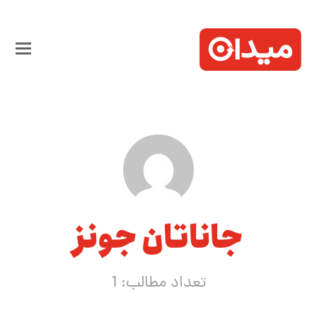
جاناتان جونز
تعداد مطالب: 1