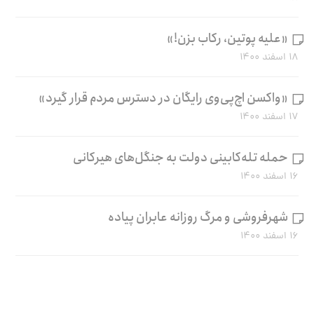
«علیه پوتین، رکاب بزن!»
۱۸ اسفند ۱۴۰۰
«واکسن اچ‌پی‌وی رایگان در دسترس مردم قرار گیرد»
۱۷ اسفند ۱۴۰۰
حمله تله‌کابینی دولت به جنگل‌های هیرکانی
۱۶ اسفند ۱۴۰۰
شهرفروشی و مرگ روزانه عابران پیاده
۱۶ اسفند ۱۴۰۰