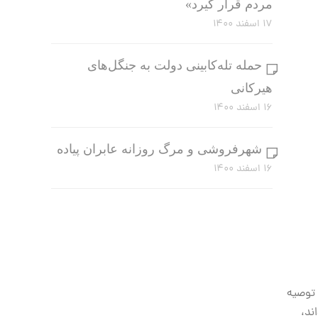
مردم قرار گیرد»
۱۷ اسفند ۱۴۰۰
حمله تله‌کابینی دولت به جنگل‌های
هیرکانی
۱۶ اسفند ۱۴۰۰
شهرفروشی و مرگ روزانه عابران پیاده
۱۶ اسفند ۱۴۰۰
 توصیه
ند،