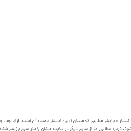
انتشار و بازنشر مطالبی که میدان اولین انتشار دهنده آن است، آزاد بوده و
ود. درباره مطالبی که از منابع دیگر در سایت میدان با ذکر منبع بازنشر شده‌ا