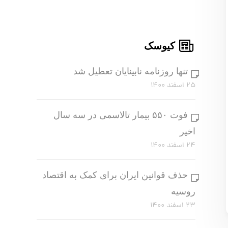
کیوسک
تنها روزنامه نابینایان تعطیل شد
۲۵ اسفند ۱۴۰۰
فوت ۵۵۰ بیمار تالاسمی در سه سال
اخیر
۲۴ اسفند ۱۴۰۰
حذف قوانین ایران برای کمک به اقتصاد
روسیه
۲۳ اسفند ۱۴۰۰