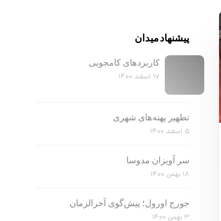
پیشنهاد میدان
کاربرد‌های کامجویی
۱۷ اسفند ۱۴۰۰
تطهیر پهنه‌های شهری
۵ اسفند ۱۴۰۰
سر آویزان مدوسا
۱۸ بهمن ۱۴۰۰
جورج اورول؛ پیش‌گوی آخرالزمان
۳ بهمن ۱۴۰۰