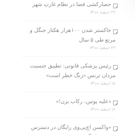
حصارکشی فضا در نظام غارتِ شهر
۲۲ اسفند ۱۴۰۰
خاکستر شدن ۱۰۰هزار هکتار جنگل و
مرتع طی ۵ سال
۲۲ اسفند ۱۴۰۰
رئیس پزشکی قانونی: تطبیق جنسیت
مردان ترنس «زنگ خطر است»
۱۸ اسفند ۱۴۰۰
«علیه پوتین، رکاب بزن!»
۱۸ اسفند ۱۴۰۰
«واکسن اچ‌پی‌وی رایگان در دسترس