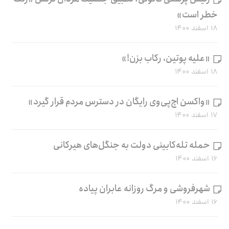
خطر است»
۱۸ اسفند ۱۴۰۰
«علیه پوتین، رکاب بزن!»
۱۸ اسفند ۱۴۰۰
«واکسن اچ‌پی‌وی رایگان در دسترس مردم قرار گیرد»
۱۷ اسفند ۱۴۰۰
حمله تله‌کابینی دولت به جنگل‌های هیرکانی
۱۶ اسفند ۱۴۰۰
شهرفروشی و مرگ روزانه عابران پیاده
۱۶ اسفند ۱۴۰۰