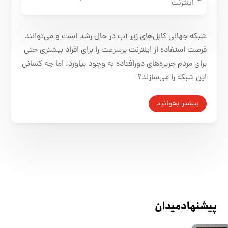
اینترنت
شبکه جهانی کابل‌های زیر آب در حال رشد است و می‌توانند
فرصت استفاده از اینترنت پرسرعت را برای افراد بیشتری حتی
برای مردم جزیره‌های دورافتاده به وجود بیاورد، اما چه کسانی
این شبکه را می‌سازند؟
بیشتر بخوانید
پیشنهاد میدان