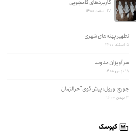
کاربرد‌های کامجویی
۱۷ اسفند ۱۴۰۰
تطهیر پهنه‌های شهری
۵ اسفند ۱۴۰۰
سر آویزان مدوسا
۱۸ بهمن ۱۴۰۰
جورج اورول؛ پیش‌گوی آخرالزمان
۳ بهمن ۱۴۰۰
کیوسک