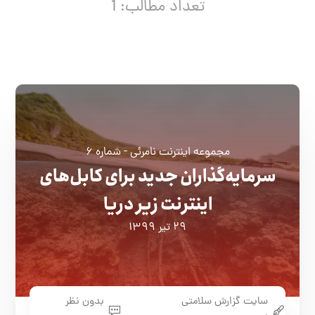
تعداد مطالب: 1
مجموعه اینترنت نامرئی - شماره ۶
سرمایه‌گذاران جدید برای کابل‌های
اینترنت زیر دریا
۲۹ تیر ۱۳۹۹
سایت گزارش سلامتی
بدون نظر