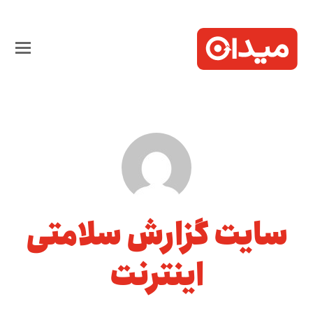
سایت گزارش سلامتی
اینترنت