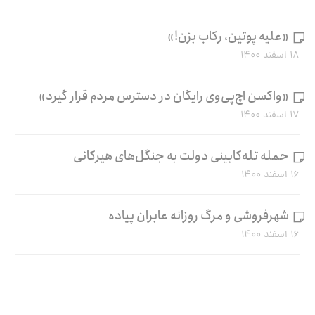
«علیه پوتین، رکاب بزن!»
۱۸ اسفند ۱۴۰۰
«واکسن اچ‌پی‌وی رایگان در دسترس مردم قرار گیرد»
۱۷ اسفند ۱۴۰۰
حمله تله‌کابینی دولت به جنگل‌های هیرکانی
۱۶ اسفند ۱۴۰۰
شهرفروشی و مرگ روزانه عابران پیاده
۱۶ اسفند ۱۴۰۰