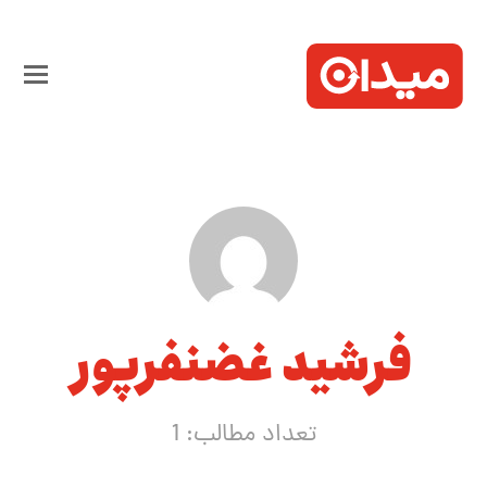
فرشید غضنفرپور
تعداد مطالب: 1