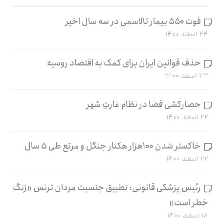
فوت ۵۵۰ بیمار تالاسمی در سه سال اخیر
۲۴ اسفند ۱۴۰۰
حذف قوانین ایران برای کمک به اقتصاد روسیه
۲۳ اسفند ۱۴۰۰
حصارکشی فضا در نظام غارتِ شهر
۲۲ اسفند ۱۴۰۰
خاکستر شدن ۱۰۰هزار هکتار جنگل و مرتع طی ۵ سال
۲۲ اسفند ۱۴۰۰
رئیس پزشکی قانونی: تطبیق جنسیت مردان ترنس «زنگ
خطر است»
۱۸ اسفند ۱۴۰۰