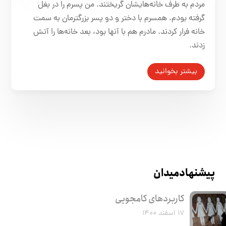
مردم به ‌طرف خانه‌هایشان گریختند. من پسرم را در بغل
گرفته بودم. همسرم با دختر و دو پسر بزرگترمان به سمت
خانه فرار کردند. مادرم هم با آنها بود، بعد خانه‌ها را آتش
زدند.
بیشتر بخوانید
پیشنهاد میدان
کاربرد‌های کامجویی
۱۷ اسفند ۱۴۰۰