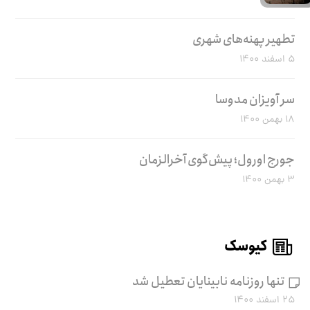
تطهیر پهنه‌های شهری
۵ اسفند ۱۴۰۰
سر آویزان مدوسا
۱۸ بهمن ۱۴۰۰
جورج اورول؛ پیش‌گوی آخرالزمان
۳ بهمن ۱۴۰۰
کیوسک
تنها روزنامه نابینایان تعطیل شد
۲۵ اسفند ۱۴۰۰