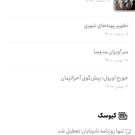
۱۷ اسفند ۱۴۰۰
تطهیر پهنه‌های شهری
۵ اسفند ۱۴۰۰
سر آویزان مدوسا
۱۸ بهمن ۱۴۰۰
جورج اورول؛ پیش‌گوی آخرالزمان
۳ بهمن ۱۴۰۰
کیوسک
تنها روزنامه نابینایان تعطیل شد