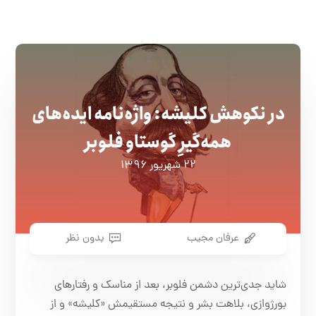
در نکوهش کلیشه: واژه‌نامه ایده‌های
همه‌گیرِ گوستاو فلوبر
۲۲ شهریور ۱۳۹۶
عرفان مجیب
بدون نظر
شاید جدی‌ترین دشمن فلوبر، بعد از مناسک و رفتارهای
بورژوازی، بلاهت بشر و نتیجه مستقیمش «کلیشه» و از