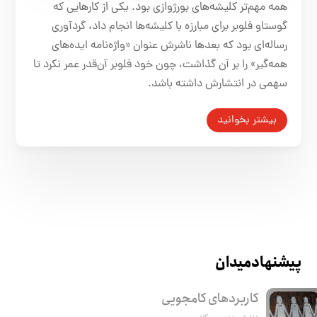
همه مهم‌تر کلیشه‌های بورژوازی بود. یکی از کارهایی که
گوستاو فلوبر برای مبارزه با کلیشه‌ها انجام داد، گردآوری
رساله‌ای بود که بعدها ناشرش عنوان «واژه‌نامه ایده‌های
همه‌گیر» را بر آن گذاشت، چون خود فلوبر آن‌قدر عمر نکرد تا
سهمی در انتشارش داشته باشد.
بیشتر بخوانید
پیشنهاد میدان
کاربرد‌های کامجویی