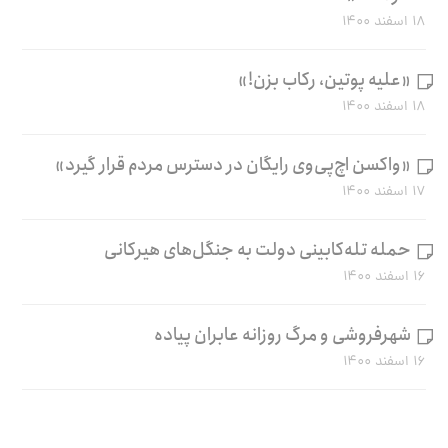
۱۸ اسفند ۱۴۰۰
«علیه پوتین، رکاب بزن!»
۱۸ اسفند ۱۴۰۰
«واکسن اچ‌پی‌وی رایگان در دسترس مردم قرار گیرد»
۱۷ اسفند ۱۴۰۰
حمله تله‌کابینی دولت به جنگل‌های هیرکانی
۱۶ اسفند ۱۴۰۰
شهرفروشی و مرگ روزانه عابران پیاده
۱۶ اسفند ۱۴۰۰