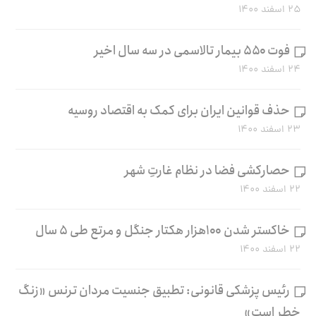
۲۵ اسفند ۱۴۰۰
فوت ۵۵۰ بیمار تالاسمی در سه سال اخیر
۲۴ اسفند ۱۴۰۰
حذف قوانین ایران برای کمک به اقتصاد روسیه
۲۳ اسفند ۱۴۰۰
حصارکشی فضا در نظام غارتِ شهر
۲۲ اسفند ۱۴۰۰
خاکستر شدن ۱۰۰هزار هکتار جنگل و مرتع طی ۵ سال
۲۲ اسفند ۱۴۰۰
رئیس پزشکی قانونی: تطبیق جنسیت مردان ترنس «زنگ
خطر است»