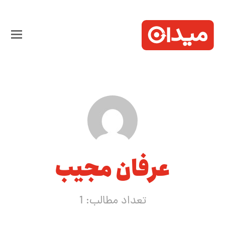
عرفان مجیب
تعداد مطالب: 1