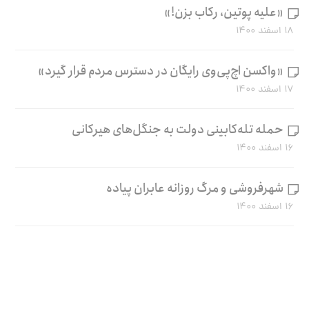
«علیه پوتین، رکاب بزن!»
۱۸ اسفند ۱۴۰۰
«واکسن اچ‌پی‌وی رایگان در دسترس مردم قرار گیرد»
۱۷ اسفند ۱۴۰۰
حمله تله‌کابینی دولت به جنگل‌های هیرکانی
۱۶ اسفند ۱۴۰۰
شهرفروشی و مرگ روزانه عابران پیاده
۱۶ اسفند ۱۴۰۰