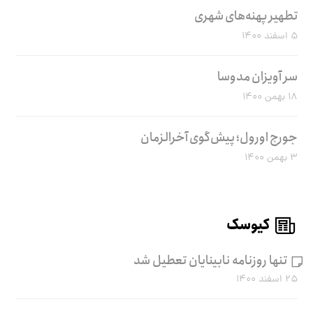
تطهیر پهنه‌های شهری
۵ اسفند ۱۴۰۰
سر آویزان مدوسا
۱۸ بهمن ۱۴۰۰
جورج اورول؛ پیش‌گوی آخرالزمان
۳ بهمن ۱۴۰۰
کیوسک
تنها روزنامه نابینایان تعطیل شد
۲۵ اسفند ۱۴۰۰