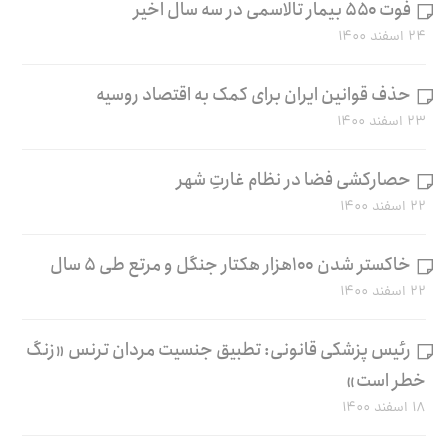
فوت ۵۵۰ بیمار تالاسمی در سه سال اخیر
۲۴ اسفند ۱۴۰۰
حذف قوانین ایران برای کمک به اقتصاد روسیه
۲۳ اسفند ۱۴۰۰
حصارکشی فضا در نظام غارتِ شهر
۲۲ اسفند ۱۴۰۰
خاکستر شدن ۱۰۰هزار هکتار جنگل و مرتع طی ۵ سال
۲۲ اسفند ۱۴۰۰
رئیس پزشکی قانونی: تطبیق جنسیت مردان ترنس «زنگ
خطر است»
۱۸ اسفند ۱۴۰۰