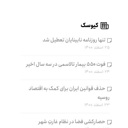
کیوسک
تنها روزنامه نابینایان تعطیل شد
۲۵ اسفند ۱۴۰۰
فوت ۵۵۰ بیمار تالاسمی در سه سال اخیر
۲۴ اسفند ۱۴۰۰
حذف قوانین ایران برای کمک به اقتصاد
روسیه
۲۳ اسفند ۱۴۰۰
حصارکشی فضا در نظام غارتِ شهر