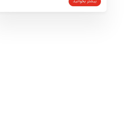
بیشتر بخوانید