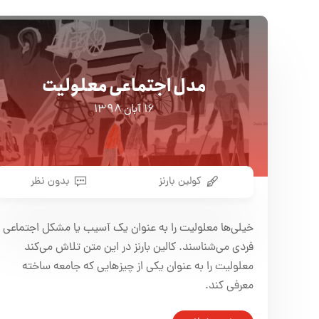
مدل اجتماعی معلولیت
۱۶ آبان ۱۳۹۸
کولین بارنز
بدون نظر
خیلی‌ها معلولیت را به عنوان یک آسیب یا مشکل اجتماعی 
فردی می‌شناسند. کالین بارنز در این متن تلاش می‌کند
معلولیت را به عنوان یکی از چیزهایی که جامعه ساخته
معرفی کند.