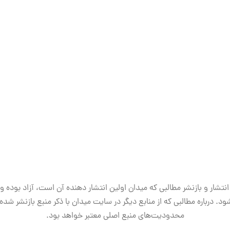
انتشار و بازنشر مطالبی که میدان اولین انتشار دهنده آن است، آزاد بوده و
ود. درباره مطالبی که از منابع دیگر در سایت میدان با ذکر منبع بازنشر شده‌ا
محدودیت‌های منبع اصلی معتبر خواهد بود.