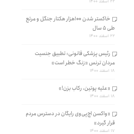
۲۲ اسفند ۱۴۰۰
خاکستر شدن ۱۰۰هزار هکتار جنگل و مرتع
طی ۵ سال
۲۲ اسفند ۱۴۰۰
رئیس پزشکی قانونی: تطبیق جنسیت
مردان ترنس «زنگ خطر است»
۱۸ اسفند ۱۴۰۰
«علیه پوتین، رکاب بزن!»
۱۸ اسفند ۱۴۰۰
«واکسن اچ‌پی‌وی رایگان در دسترس مردم
قرار گیرد»
۱۷ اسفند ۱۴۰۰