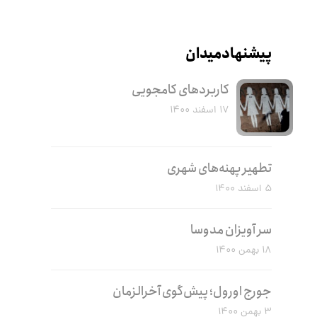
پیشنهاد میدان
کاربرد‌های کامجویی
۱۷ اسفند ۱۴۰۰
تطهیر پهنه‌های شهری
۵ اسفند ۱۴۰۰
سر آویزان مدوسا
۱۸ بهمن ۱۴۰۰
جورج اورول؛ پیش‌گوی آخرالزمان
۳ بهمن ۱۴۰۰