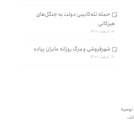
حمله تله‌کابینی دولت به جنگل‌های
هیرکانی
۱۶ اسفند ۱۴۰۰
شهرفروشی و مرگ روزانه عابران پیاده
۱۶ اسفند ۱۴۰۰
 توصیه
ند،