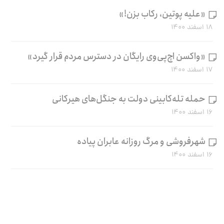
«علیه پوتین، رکاب بزن!»
۱۸ اسفند ۱۴۰۰
«واکسن اچ‌پی‌وی رایگان در دسترس مردم قرار گیرد»
۱۷ اسفند ۱۴۰۰
حمله تله‌کابینی دولت به جنگل‌های هیرکانی
۱۶ اسفند ۱۴۰۰
شهرفروشی و مرگ روزانه عابران پیاده
۱۶ اسفند ۱۴۰۰