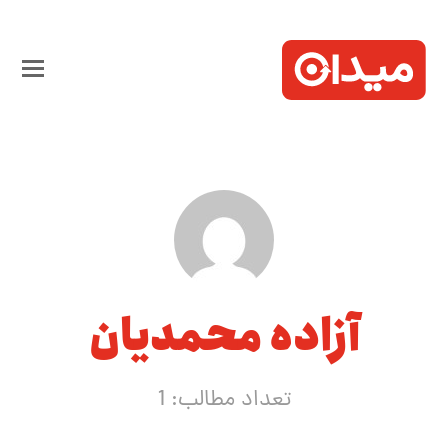
آزاده محمدیان
تعداد مطالب: 1