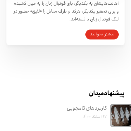
اهانت‌هایشان به یکدیگر، پای فوتبال زنان را به میان کشیده
و برای تحقیر یکدیگر، هرکدام طرف مقابل را «لایق» حضور در
لیگ فوتبال زنان دانسته‌اند.
بیشتر بخوانید
پیشنهاد میدان
کاربرد‌های کامجویی
۱۷ اسفند ۱۴۰۰