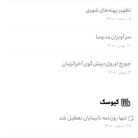
تطهیر پهنه‌های شهری
۵ اسفند ۱۴۰۰
سر آویزان مدوسا
۱۸ بهمن ۱۴۰۰
جورج اورول؛ پیش‌گوی آخرالزمان
۳ بهمن ۱۴۰۰
کیوسک
تنها روزنامه نابینایان تعطیل شد
۲۵ اسفند ۱۴۰۰