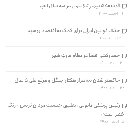
فوت ۵۵۰ بیمار تالاسمی در سه سال اخیر
۲۴ اسفند ۱۴۰۰
حذف قوانین ایران برای کمک به اقتصاد روسیه
۲۳ اسفند ۱۴۰۰
حصارکشی فضا در نظام غارتِ شهر
۲۲ اسفند ۱۴۰۰
خاکستر شدن ۱۰۰هزار هکتار جنگل و مرتع طی ۵ سال
۲۲ اسفند ۱۴۰۰
رئیس پزشکی قانونی: تطبیق جنسیت مردان ترنس «زنگ
خطر است»
۱۸ اسفند ۱۴۰۰